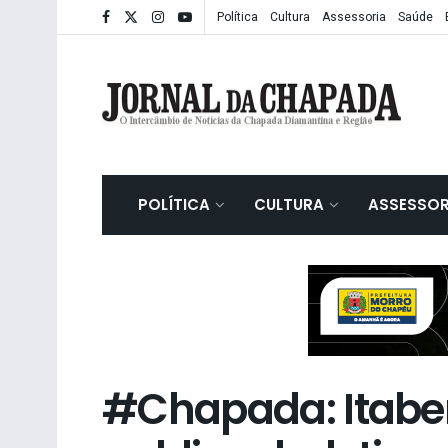
Política
Cultura
Assessoria
Saúde
POLÍTICA
CULTURA
ASSESSOR
#Chapada: Itabe