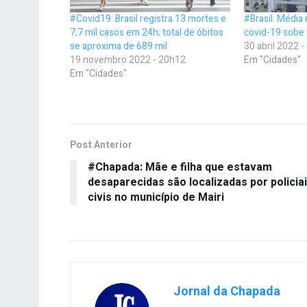
#Covid19: Brasil registra 13 mortes e
#Brasil: Média
7,7 mil casos em 24h; total de óbitos
covid-19 sobe
se aproxima de 689 mil
30 abril 2022 
19 novembro 2022 - 20h12
Em "Cidades"
Em "Cidades"
Post Anterior
#Chapada: Mãe e filha que estavam
desaparecidas são localizadas por policia
civis no município de Mairi
Jornal da Chapada