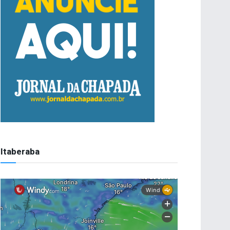
Itaberaba