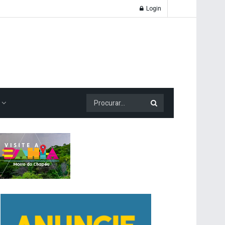
Login