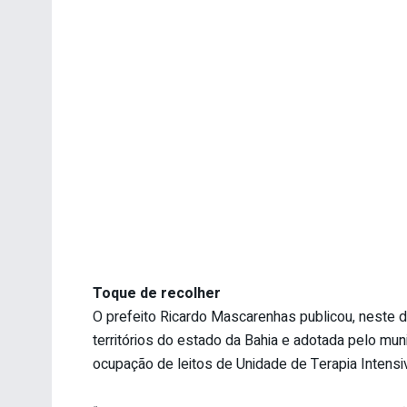
Toque de recolher
O prefeito Ricardo Mascarenhas publicou, neste 
territórios do estado da Bahia e adotada pelo muni
ocupação de leitos de Unidade de Terapia Intensi