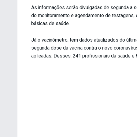
As informações serão divulgadas de segunda a s
do monitoramento e agendamento de testagens, s
básicas de saúde.
Já o vacinômetro, tem dados atualizados do últim
segunda dose da vacina contra o novo coronavírus
aplicadas. Desses, 241 profissionais da saúde e 6