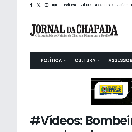
Política
Cultura
Assessoria
Saúde
POLÍTICA
CULTURA
ASSESSOR
#Vídeos: Bombeir