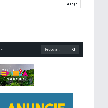
Login