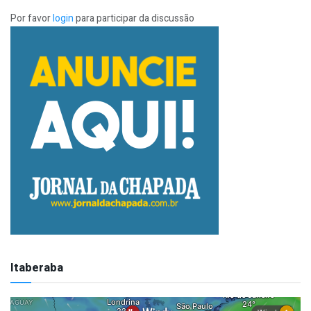
Por favor
login
para participar da discussão
Itaberaba