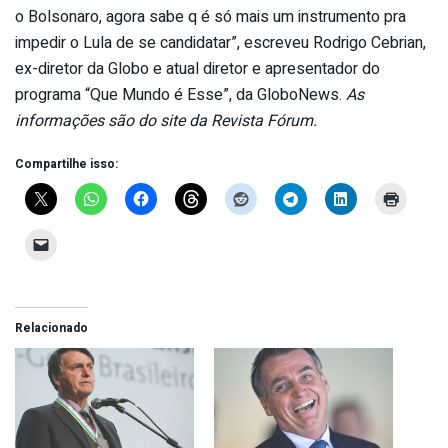
o Bolsonaro, agora sabe q é só mais um instrumento pra
impedir o Lula de se candidatar”, escreveu Rodrigo Cebrian,
ex-diretor da Globo e atual diretor e apresentador do
programa “Que Mundo é Esse”, da GloboNews.
As
informações são do site da Revista Fórum.
Compartilhe isso:
Relacionado