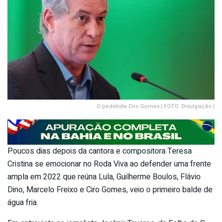
O pedetista Ciro Gomes | FOTO: Divulgação |
Poucos dias depois da cantora e compositora Teresa
Cristina se emocionar no Roda Viva ao defender uma frente
ampla em 2022 que reúna Lula, Guilherme Boulos, Flávio
Dino, Marcelo Freixo e Ciro Gomes, veio o primeiro balde de
água fria.