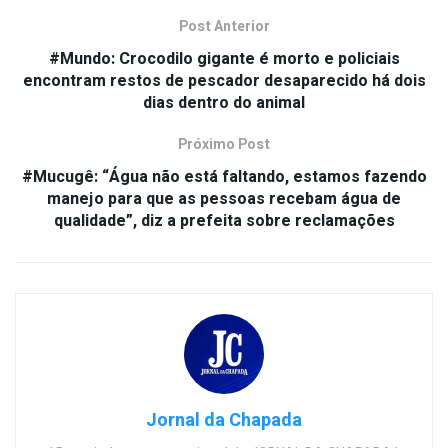
Post Anterior
#Mundo: Crocodilo gigante é morto e policiais
encontram restos de pescador desaparecido há dois
dias dentro do animal
Próximo Post
#Mucugê: “Água não está faltando, estamos fazendo
manejo para que as pessoas recebam água de
qualidade”, diz a prefeita sobre reclamações
Jornal da Chapada