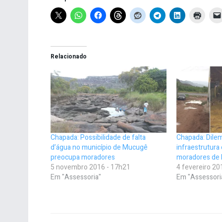
Relacionado
Chapada: Possibilidade de falta
Chapada: Dile
d’água no município de Mucugê
infraestrutura
preocupa moradores
moradores de 
5 novembro 2016 - 17h21
4 fevereiro 20
Em "Assessoria"
Em "Assessori