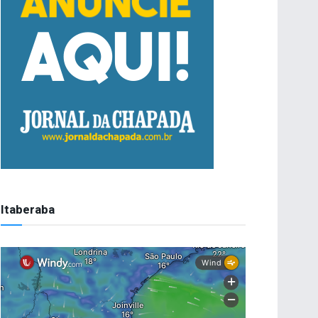
Itaberaba