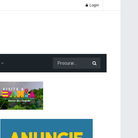
Login