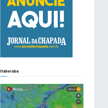
Itaberaba