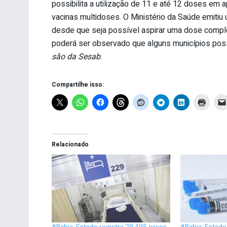
possibilita a utilização de 11 e até 12 doses e
vacinas multidoses. O Ministério da Saúde emitiu 
desde que seja possível aspirar uma dose comple
poderá ser observado que alguns municípios pos
são da Sesab
.
Compartilhe isso:
Relacionado