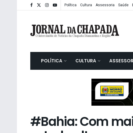
Política
Cultura
Assessoria
Saúde
POLÍTICA
CULTURA
ASSESSOR
#Bahia: Com mais