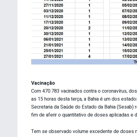
Vacinação
Com 470.783 vacinados contra o coronavírus, do
as 15 horas desta terça, a Bahia é um dos estad
Secretaria da Saúde do Estado da Bahia (Sesab) r
fim de aferir o quantitativo de doses aplicadas e
Tem se observado volume excedente de doses nos