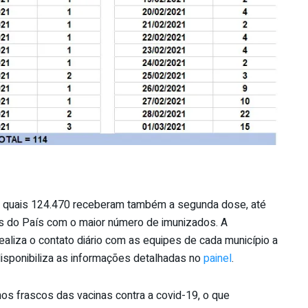
s quais 124.470 receberam também a segunda dose, até
os do País com o maior número de imunizados. A
ealiza o contato diário com as equipes de cada município a
 disponibiliza as informações detalhadas no
painel
.
 frascos das vacinas contra a covid-19, o que