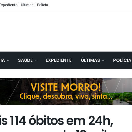
Expediente
Últimas
Polícia
IA
SAÚDE
EXPEDIENTE
ÚLTIMAS
POLÍCIA
 114 óbitos em 24h,