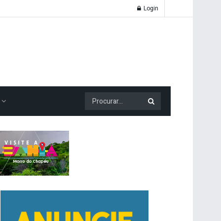
Login