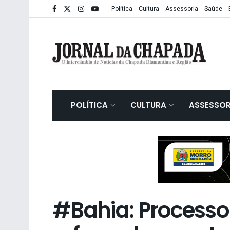
Política
Cultura
Assessoria
Saúde
POLÍTICA
CULTURA
ASSESSOR
#Bahia: Processo