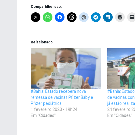
Compartilhe isso:
Relacionado
#Bahia: Estado receberá nova
#Bahia: Estad
remessa de vacinas Pfizer Baby e
de vacinas con
Pfizer pediátrica
já estão reali
1 fevereiro 2023 - 19h24
24 fevereiro 2
Em "Cidades"
Em "Cidades"