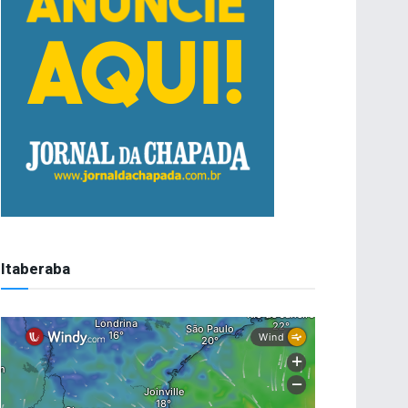
Itaberaba