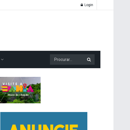
Login