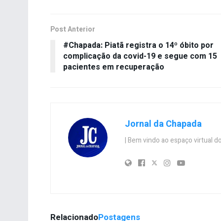
Post Anterior
#Chapada: Piatã registra o 14º óbito por
complicação da covid-19 e segue com 15
pacientes em recuperação
Jornal da Chapada
| Bem vindo ao espaço virtual
Relacionado
Postagens