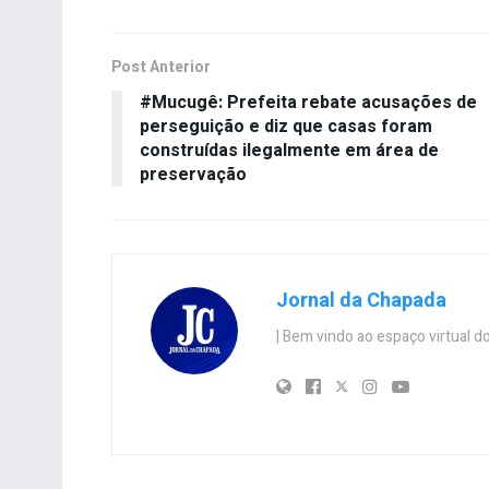
Post Anterior
#Mucugê: Prefeita rebate acusações de
perseguição e diz que casas foram
construídas ilegalmente em área de
preservação
Jornal da Chapada
| Bem vindo ao espaço virtual