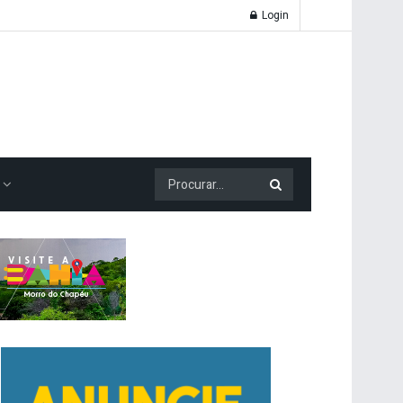
Login