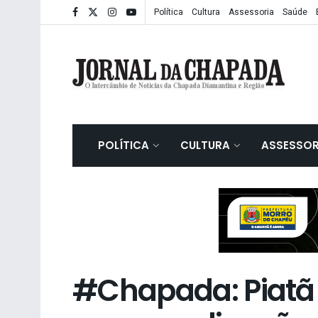
Política
Cultura
Assessoria
Saúde
POLÍTICA
CULTURA
ASSESSOR
#Chapada: Piatã r