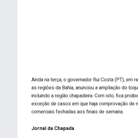
Ainda na terça, o governador Rui Costa (PT), em 
as regiões da Bahia, anunciou a ampliação do toqu
incluindo a região chapadeira. Com isto, fica proi
exceção de casos em que haja comprovação de n
comerciais fechadas aos finais de semana.
Jornal da Chapada