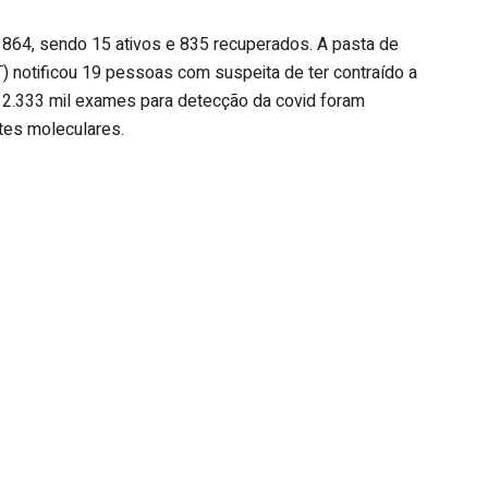
864, sendo 15 ativos e 835 recuperados. A pasta de
 notificou 19 pessoas com suspeita de ter contraído a
2.333 mil exames para detecção da covid foram
tes moleculares.