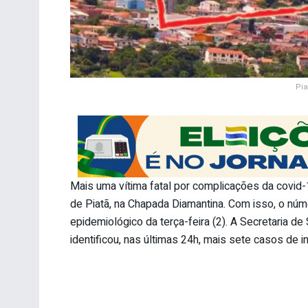
Pia
Mais uma vítima fatal por complicações da covid-
de Piatã, na Chapada Diamantina. Com isso, o nú
epidemiológico da terça-feira (2). A Secretaria de
identificou, nas últimas 24h, mais sete casos de 