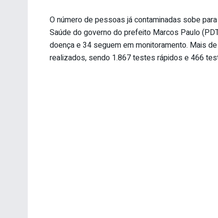
O número de pessoas já contaminadas sobe para 
Saúde do governo do prefeito Marcos Paulo (PDT)
doença e 34 seguem em monitoramento. Mais de 
realizados, sendo 1.867 testes rápidos e 466 tes