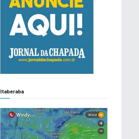
Itaberaba