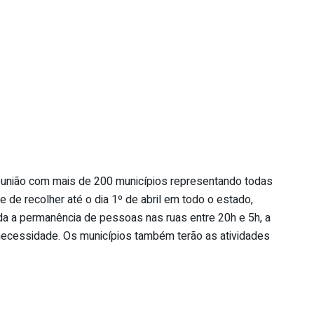
reunião com mais de 200 municípios representando todas
e de recolher até o dia 1º de abril em todo o estado,
bida a permanência de pessoas nas ruas entre 20h e 5h, a
ecessidade. Os municípios também terão as atividades