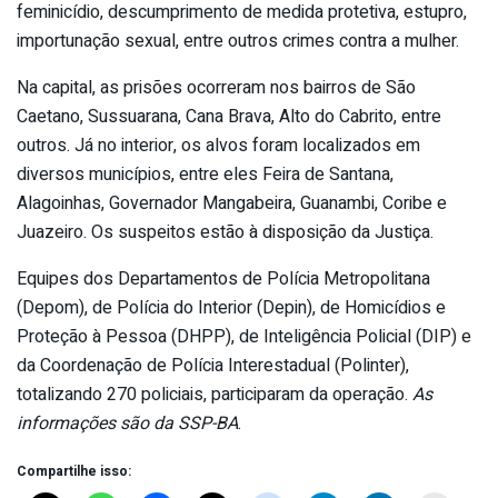
feminicídio, descumprimento de medida protetiva, estupro,
importunação sexual, entre outros crimes contra a mulher.
Na capital, as prisões ocorreram nos bairros de São
Caetano, Sussuarana, Cana Brava, Alto do Cabrito, entre
outros. Já no interior, os alvos foram localizados em
diversos municípios, entre eles Feira de Santana,
Alagoinhas, Governador Mangabeira, Guanambi, Coribe e
Juazeiro. Os suspeitos estão à disposição da Justiça.
Equipes dos Departamentos de Polícia Metropolitana
(Depom), de Polícia do Interior (Depin), de Homicídios e
Proteção à Pessoa (DHPP), de Inteligência Policial (DIP) e
da Coordenação de Polícia Interestadual (Polinter),
totalizando 270 policiais, participaram da operação.
As
informações são da SSP-BA
.
Compartilhe isso: