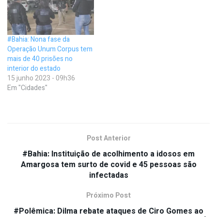
#Bahia: Nona fase da
Operação Unum Corpus tem
mais de 40 prisões no
interior do estado
15 junho 2023 - 09h36
Em "Cidades"
Post Anterior
#Bahia: Instituição de acolhimento a idosos em
Amargosa tem surto de covid e 45 pessoas são
infectadas
Próximo Post
#Polêmica: Dilma rebate ataques de Ciro Gomes ao