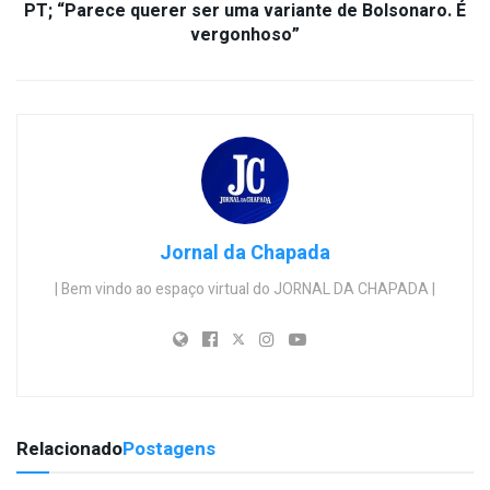
PT; “Parece querer ser uma variante de Bolsonaro. É
vergonhoso”
Jornal da Chapada
| Bem vindo ao espaço virtual do JORNAL DA CHAPADA |
Relacionado
Postagens