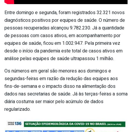
Entre domingo e segunda, foram registrados 32.321 novos
diagnósticos positivos por equipes de saúde. O número de
pessoas recuperadas alcançou 9.782.230. Já a quantidade
de pessoas com casos ativos, em acompanhamento por
equipes de saúde, ficou em 1.002.947. Pela primeira vez
desde o início da pandemia este total de casos ativos em
análise pelas equipes de saúde ultrapassou 1 milhão.
Os números em geral são menores aos domingos e
segundas-feiras em razão da redução das equipes aos
fins-de-semana e o impacto disso na alimentação dos
dados nas secretarias de saúde. Já às terças-feiras a soma
diária costuma ser maior pelo acúmulo de dados
regularizado.