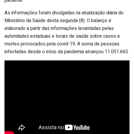
paciente.
As informações foram divulgadas na atualização diária do
Ministério da Saúde desta segunda (8). O balanço é
elaborado a partir das informações levantadas pelas
autoridades estaduais e locais de saúde sobre casos e
mortes provocados pela covid-19. A soma de pessoas
infectadas desde o início da pandemia alcançou 11.051.665.