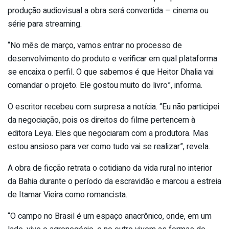
produção audiovisual a obra será convertida – cinema ou
série para streaming.
“No mês de março, vamos entrar no processo de
desenvolvimento do produto e verificar em qual plataforma
se encaixa o perfil. O que sabemos é que Heitor Dhalia vai
comandar o projeto. Ele gostou muito do livro”, informa.
O escritor recebeu com surpresa a notícia. “Eu não participei
da negociação, pois os direitos do filme pertencem à
editora Leya. Eles que negociaram com a produtora. Mas
estou ansioso para ver como tudo vai se realizar”, revela.
A obra de ficção retrata o cotidiano da vida rural no interior
da Bahia durante o período da escravidão e marcou a estreia
de Itamar Vieira como romancista.
“O campo no Brasil é um espaço anacrônico, onde, em um