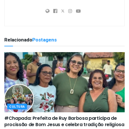
Relacionado
Postagens
CULTURA
#Chapada: Prefeita de Ruy Barbosa participa de
procissão de Bom Jesus e celebra tradição religiosa