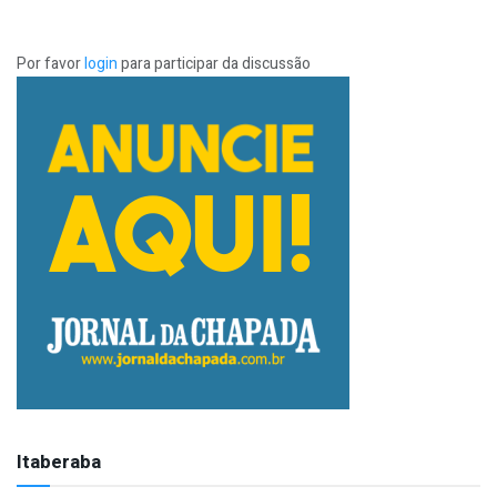
Por favor
login
para participar da discussão
Itaberaba