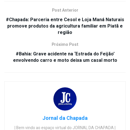
Post Anterior
#Chapada: Parceria entre Cesol e Loja Maná Naturais
promove produtos da agricultura familiar em Piatã e
região
Próximo Post
#Bahia: Grave acidente na ‘Estrada do Feijão’
envolvendo carro e moto deixa um casal morto
Jornal da Chapada
| Bem vindo ao espaço virtual do JORNAL DA CHAPADA |