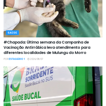
SAÚDE
#Chapada: Última semana da Campanha de
Vacinação Antirrábica leva atendimento para
diferentes localidades de Mulungu do Morro
POR
ESTAGIÁRIO 1
2026/08/07