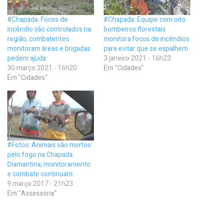
#Chapada: Focos de
#Chapada: Equipe com oito
incêndio são controlados na
bombeiros florestais
região, combatentes
monitora focos de incêndios
monitoram áreas e brigadas
para evitar que se espalhem
pedem ajuda
3 janeiro 2021 - 16h23
30 março 2021 - 16h20
Em "Cidades"
Em "Cidades"
#Fotos: Animais são mortos
pelo fogo na Chapada
Diamantina; monitoramento
e combate continuam
9 março 2017 - 21h23
Em "Assessoria"