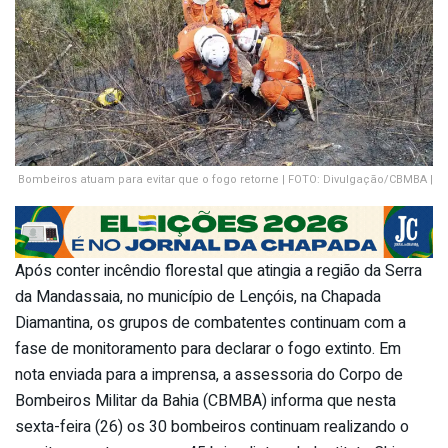
Bombeiros atuam para evitar que o fogo retorne | FOTO: Divulgação/CBMBA |
Após conter incêndio florestal que atingia a região da Serra
da Mandassaia, no município de Lençóis, na Chapada
Diamantina, os grupos de combatentes continuam com a
fase de monitoramento para declarar o fogo extinto. Em
nota enviada para a imprensa, a assessoria do Corpo de
Bombeiros Militar da Bahia (CBMBA) informa que nesta
sexta-feira (26) os 30 bombeiros continuam realizando o