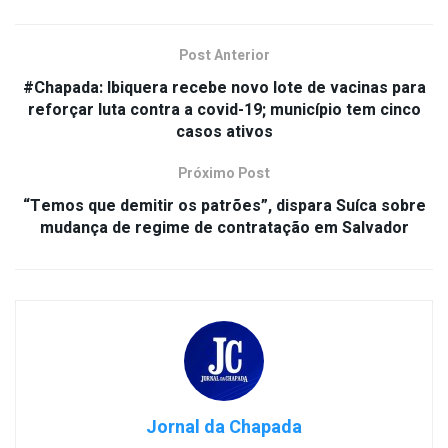
Post Anterior
#Chapada: Ibiquera recebe novo lote de vacinas para
reforçar luta contra a covid-19; município tem cinco
casos ativos
Próximo Post
“Temos que demitir os patrões”, dispara Suíca sobre
mudança de regime de contratação em Salvador
Jornal da Chapada