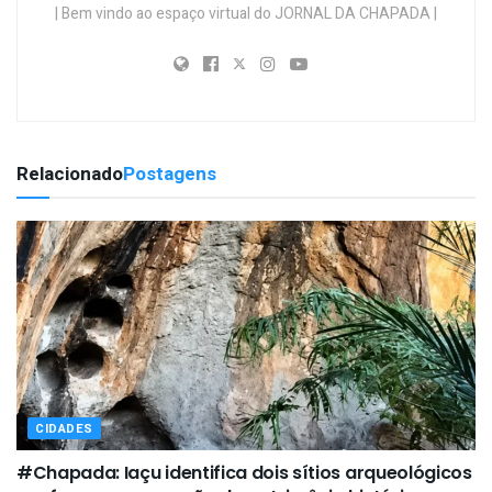
| Bem vindo ao espaço virtual do JORNAL DA CHAPADA |
Relacionado
Postagens
CIDADES
#Chapada: Iaçu identifica dois sítios arqueológicos