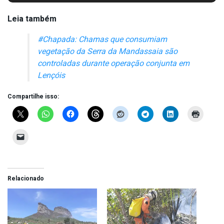
Leia também
#Chapada: Chamas que consumiam
vegetação da Serra da Mandassaia são
controladas durante operação conjunta em
Lençóis
Compartilhe isso:
Relacionado