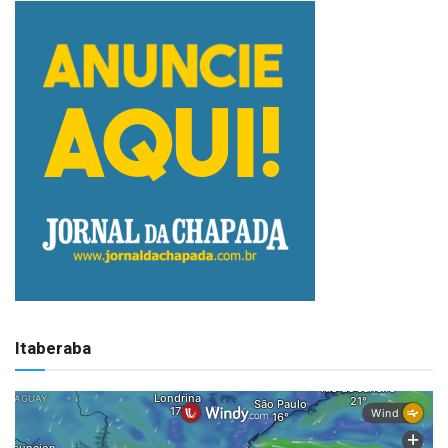
Itaberaba