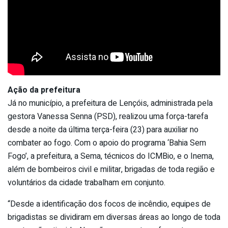
Ação da prefeitura
Já no município, a prefeitura de Lençóis, administrada pela
gestora Vanessa Senna (PSD), realizou uma força-tarefa
desde a noite da última terça-feira (23) para auxiliar no
combater ao fogo. Com o apoio do programa ‘Bahia Sem
Fogo’, a prefeitura, a Sema, técnicos do ICMBio, e o Inema,
além de bombeiros civil e militar, brigadas de toda região e
voluntários da cidade trabalham em conjunto.
“Desde a identificação dos focos de incêndio, equipes de
brigadistas se dividiram em diversas áreas ao longo de toda