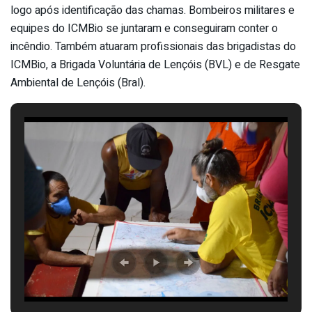
logo após identificação das chamas. Bombeiros militares e
equipes do ICMBio se juntaram e conseguiram conter o
incêndio. Também atuaram profissionais das brigadistas do
ICMBio, a Brigada Voluntária de Lençóis (BVL) e de Resgate
Ambiental de Lençóis (Bral).