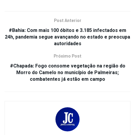
Post Anterior
#Bahia: Com mais 100 óbitos e 3.185 infectados em
24h, pandemia segue avançando no estado e preocupa
autoridades
Próximo Post
#Chapada: Fogo consome vegetação na região do
Morro do Camelo no município de Palmeiras;
combatentes já estão em campo