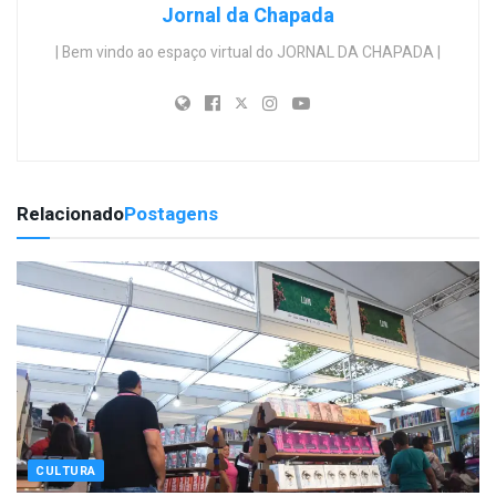
Jornal da Chapada
| Bem vindo ao espaço virtual do JORNAL DA CHAPADA |
Relacionado
Postagens
CULTURA