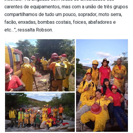
carentes de equipamentos, mas com a união de três grupos
compartilhamos de tudo um pouco, soprador, moto serra,
facão, enxadas, bombas costais, foices, abafadores e
etc…”, ressalta Robson.