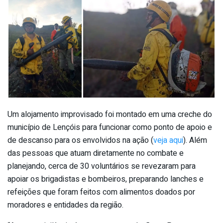
Um alojamento improvisado foi montado em uma creche do
município de Lençóis para funcionar como ponto de apoio e
de descanso para os envolvidos na ação (
veja aqui
). Além
das pessoas que atuam diretamente no combate e
planejando, cerca de 30 voluntários se revezaram para
apoiar os brigadistas e bombeiros, preparando lanches e
refeições que foram feitos com alimentos doados por
moradores e entidades da região.