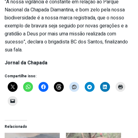
“A nossa vigilância é constante em relação ao Parque
Nacional da Chapada Diamantina, e bom zelo pela nossa
biodiversidade é a nossa marca registrada, que o nosso
exemplo de bravura seja seguido por novas gerações e a
gratidão a Deus por mais uma missão realizada com
sucesso”, declara o brigadista BC dos Santos, finalizando
sua fala.
Jornal da Chapada
Compartilhe isso:
Relacionado