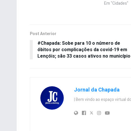
Em "Cidades"
Post Anterior
#Chapada: Sobe para 10 o número de
óbitos por complicações da covid-19 em
Lençóis; são 33 casos ativos no município
Jornal da Chapada
| Bem vindo ao espaço virtual