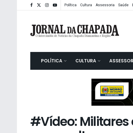
Política
Cultura
Assessoria
Saúde
POLÍTICA
CULTURA
ASSESSOR
#Vídeo: Militare