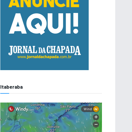
Itaberaba