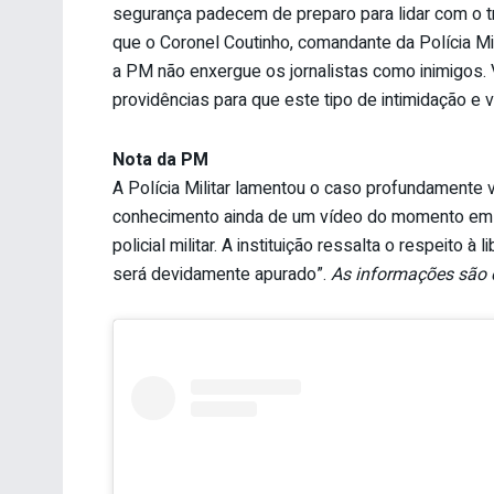
segurança padecem de preparo para lidar com o 
que o Coronel Coutinho, comandante da Polícia Mi
a PM não enxergue os jornalistas como inimigos. 
providências para que este tipo de intimidação e 
Nota da PM
A Polícia Militar lamentou o caso profundamente 
conhecimento ainda de um vídeo do momento em q
policial militar. A instituição ressalta o respeito 
será devidamente apurado”.
As informações são 