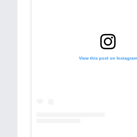
View this post on Instagra