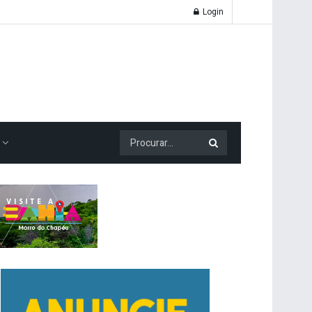
Login