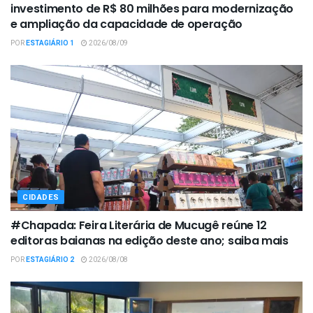
investimento de R$ 80 milhões para modernização
e ampliação da capacidade de operação
POR
ESTAGIÁRIO 1
2026/08/09
CIDADES
#Chapada: Feira Literária de Mucugê reúne 12
editoras baianas na edição deste ano; saiba mais
POR
ESTAGIÁRIO 2
2026/08/08