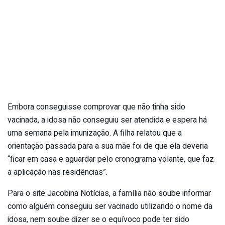
Embora conseguisse comprovar que não tinha sido
vacinada, a idosa não conseguiu ser atendida e espera há
uma semana pela imunização. A filha relatou que a
orientação passada para a sua mãe foi de que ela deveria
“ficar em casa e aguardar pelo cronograma volante, que faz
a aplicação nas residências”.
Para o site Jacobina Notícias, a família não soube informar
como alguém conseguiu ser vacinado utilizando o nome da
idosa, nem soube dizer se o equívoco pode ter sido