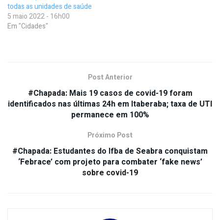
todas as unidades de saúde
5 maio 2022 - 16h00
Em "Cidades"
Post Anterior
#Chapada: Mais 19 casos de covid-19 foram
identificados nas últimas 24h em Itaberaba; taxa de UTI
permanece em 100%
Próximo Post
#Chapada: Estudantes do Ifba de Seabra conquistam
‘Febrace’ com projeto para combater ‘fake news’
sobre covid-19