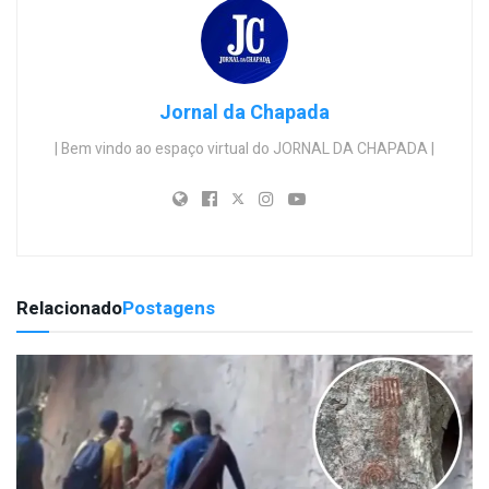
Jornal da Chapada
| Bem vindo ao espaço virtual do JORNAL DA CHAPADA |
Relacionado
Postagens