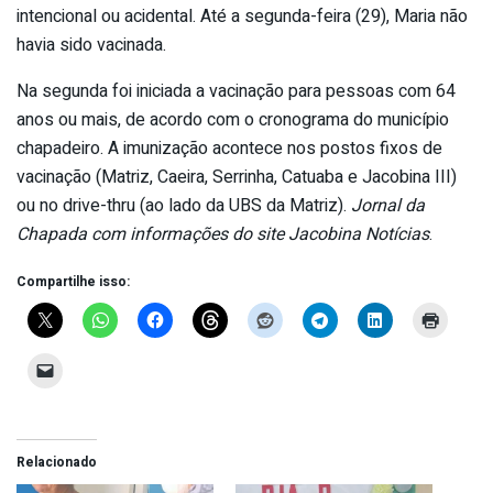
intencional ou acidental. Até a segunda-feira (29), Maria não
havia sido vacinada.
Na segunda foi iniciada a vacinação para pessoas com 64
anos ou mais, de acordo com o cronograma do município
chapadeiro. A imunização acontece nos postos fixos de
vacinação (Matriz, Caeira, Serrinha, Catuaba e Jacobina III)
ou no drive-thru (ao lado da UBS da Matriz).
Jornal da
Chapada com informações do site Jacobina Notícias
.
Compartilhe isso:
Relacionado