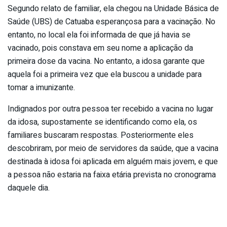
Segundo relato de familiar, ela chegou na Unidade Básica de
Saúde (UBS) de Catuaba esperançosa para a vacinação. No
entanto, no local ela foi informada de que já havia se
vacinado, pois constava em seu nome a aplicação da
primeira dose da vacina. No entanto, a idosa garante que
aquela foi a primeira vez que ela buscou a unidade para
tomar a imunizante.
Indignados por outra pessoa ter recebido a vacina no lugar
da idosa, supostamente se identificando como ela, os
familiares buscaram respostas. Posteriormente eles
descobriram, por meio de servidores da saúde, que a vacina
destinada à idosa foi aplicada em alguém mais jovem, e que
a pessoa não estaria na faixa etária prevista no cronograma
daquele dia.