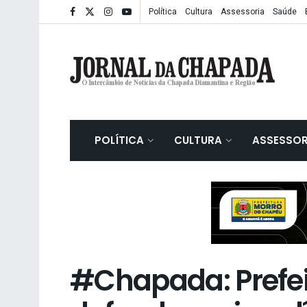
Política
Cultura
Assessoria
Saúde
POLÍTICA
CULTURA
ASSESSOR
#Chapada: Prefei