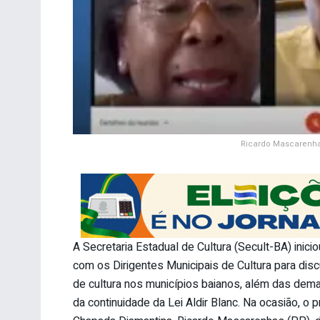
Ricardo Mascarenhas
A Secretaria Estadual de Cultura (Secult-BA) iniciou
com os Dirigentes Municipais de Cultura para disc
de cultura nos municípios baianos, além das dem
da continuidade da Lei Aldir Blanc. Na ocasião, o p