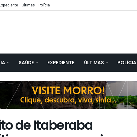
Expediente
Últimas
Polícia
IA
SAÚDE
EXPEDIENTE
ÚLTIMAS
POLÍCIA
to de Itaberaba