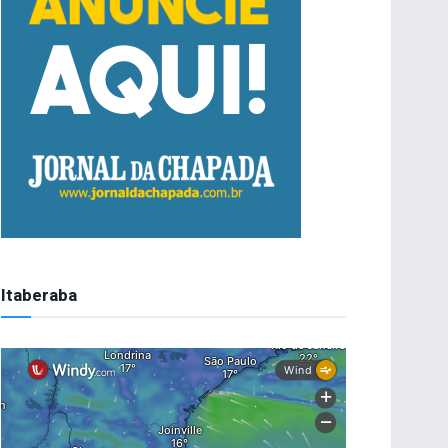
Itaberaba