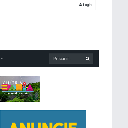
Login