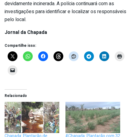
devidamente incinerada. A polícia continuará com as
investigações para identificar e localizar os responsáveis
pelo local.
Jornal da Chapada
Compartilhe isso:
Relacionado
Chapada: Plantação de
#Chapada: Plantação com 32