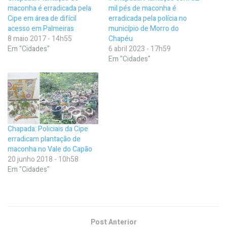
maconha é erradicada pela
mil pés de maconha é
Cipe em área de difícil
erradicada pela polícia no
acesso em Palmeiras
município de Morro do
8 maio 2017 - 14h55
Chapéu
Em "Cidades"
6 abril 2023 - 17h59
Em "Cidades"
Chapada: Policiais da Cipe
erradicam plantação de
maconha no Vale do Capão
20 junho 2018 - 10h58
Em "Cidades"
Post Anterior