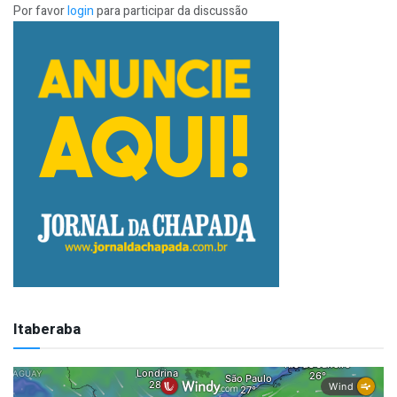
Por favor
login
para participar da discussão
Itaberaba