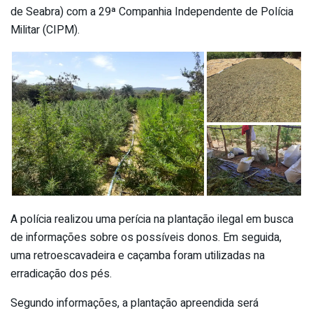
de Seabra) com a 29ª Companhia Independente de Polícia
Militar (CIPM).
A polícia realizou uma perícia na plantação ilegal em busca
de informações sobre os possíveis donos. Em seguida,
uma retroescavadeira e caçamba foram utilizadas na
erradicação dos pés.
Segundo informações, a plantação apreendida será