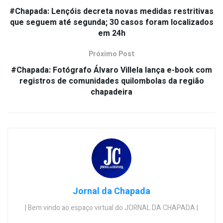
#Chapada: Lençóis decreta novas medidas restritivas
que seguem até segunda; 30 casos foram localizados
em 24h
Próximo Post
#Chapada: Fotógrafo Álvaro Villela lança e-book com
registros de comunidades quilombolas da região
chapadeira
Jornal da Chapada
| Bem vindo ao espaço virtual do JORNAL DA CHAPADA |