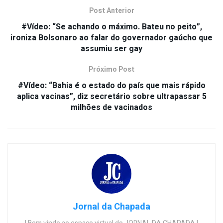
Post Anterior
#Vídeo: “Se achando o máximo. Bateu no peito”,
ironiza Bolsonaro ao falar do governador gaúcho que
assumiu ser gay
Próximo Post
#Vídeo: “Bahia é o estado do país que mais rápido
aplica vacinas”, diz secretário sobre ultrapassar 5
milhões de vacinados
Jornal da Chapada