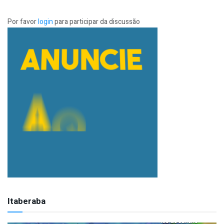
Por favor
login
para participar da discussão
Itaberaba