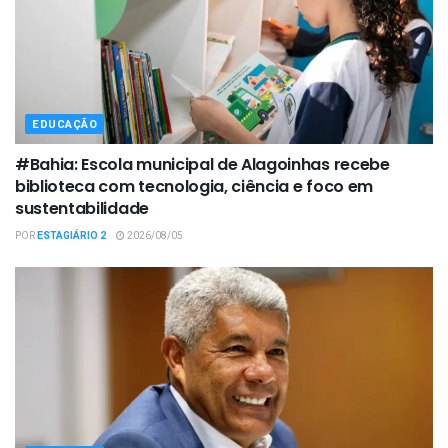
EDUCAÇÃO
#Bahia: Escola municipal de Alagoinhas recebe
biblioteca com tecnologia, ciência e foco em
sustentabilidade
POR
ESTAGIÁRIO 2
2026/08/05