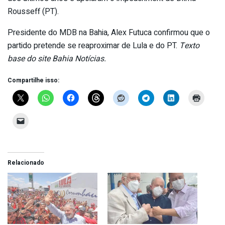
Rousseff (PT).
Presidente do MDB na Bahia, Alex Futuca confirmou que o
partido pretende se reaproximar de Lula e do PT.
Texto
base do site Bahia Notícias.
Compartilhe isso:
Relacionado