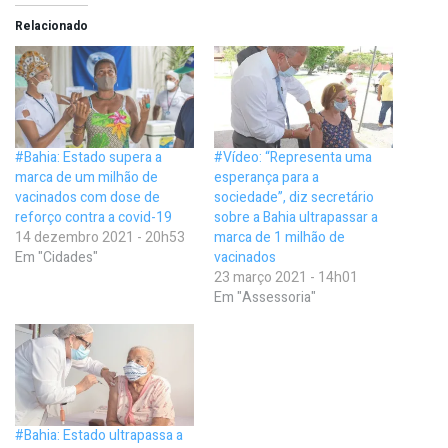
Relacionado
#Bahia: Estado supera a
#Vídeo: “Representa uma
marca de um milhão de
esperança para a
vacinados com dose de
sociedade”, diz secretário
reforço contra a covid-19
sobre a Bahia ultrapassar a
14 dezembro 2021 - 20h53
marca de 1 milhão de
Em "Cidades"
vacinados
23 março 2021 - 14h01
Em "Assessoria"
#Bahia: Estado ultrapassa a