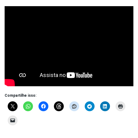
Compartilhe isso: