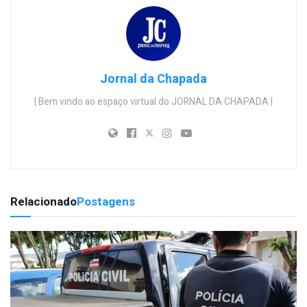
Jornal da Chapada
| Bem vindo ao espaço virtual do JORNAL DA CHAPADA |
Relacionado
Postagens