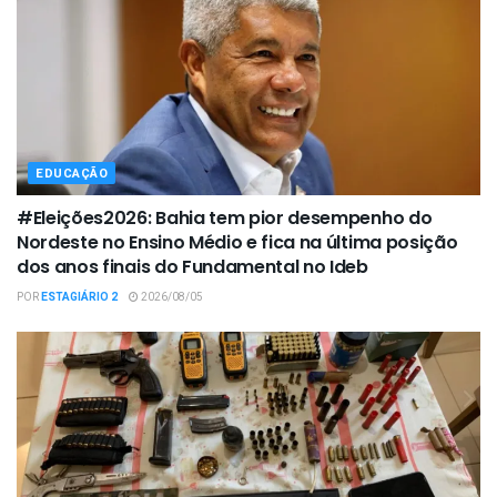
EDUCAÇÃO
#Eleições2026: Bahia tem pior desempenho do
Nordeste no Ensino Médio e fica na última posição
dos anos finais do Fundamental no Ideb
POR
ESTAGIÁRIO 2
2026/08/05