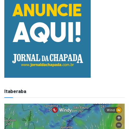
Itaberaba