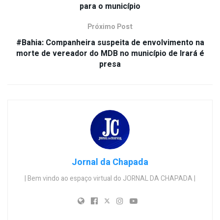
para o município
Próximo Post
#Bahia: Companheira suspeita de envolvimento na
morte de vereador do MDB no município de Irará é
presa
Jornal da Chapada
| Bem vindo ao espaço virtual do JORNAL DA CHAPADA |