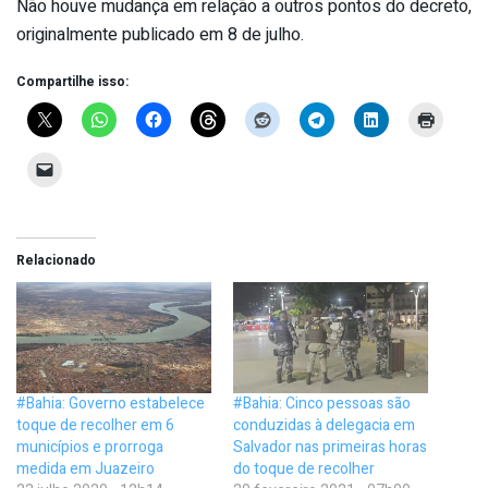
Não houve mudança em relação a outros pontos do decreto,
originalmente publicado em 8 de julho.
Compartilhe isso:
Relacionado
#Bahia: Governo estabelece
#Bahia: Cinco pessoas são
toque de recolher em 6
conduzidas à delegacia em
municípios e prorroga
Salvador nas primeiras horas
medida em Juazeiro
do toque de recolher