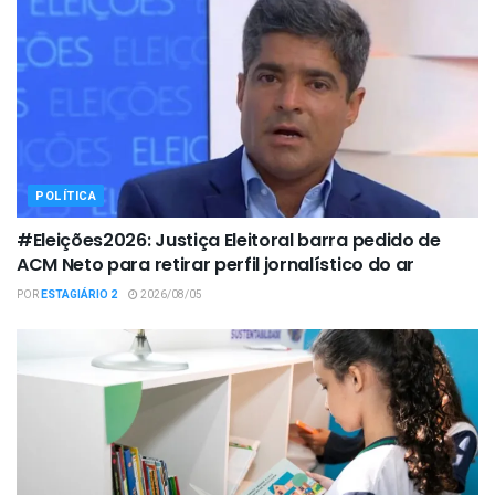
POLÍTICA
#Eleições2026: Justiça Eleitoral barra pedido de
ACM Neto para retirar perfil jornalístico do ar
POR
ESTAGIÁRIO 2
2026/08/05