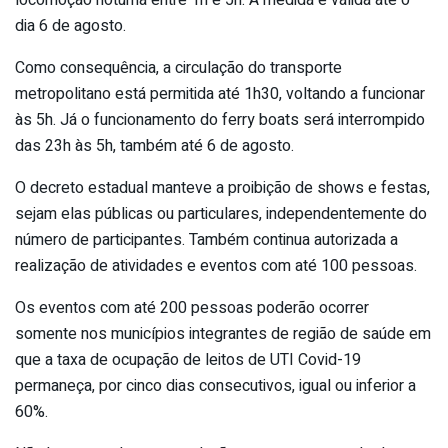
dia 6 de agosto.
Como consequência, a circulação do transporte
metropolitano está permitida até 1h30, voltando a funcionar
às 5h. Já o funcionamento do ferry boats será interrompido
das 23h às 5h, também até 6 de agosto.
O decreto estadual manteve a proibição de shows e festas,
sejam elas públicas ou particulares, independentemente do
número de participantes. Também continua autorizada a
realização de atividades e eventos com até 100 pessoas.
Os eventos com até 200 pessoas poderão ocorrer
somente nos municípios integrantes de região de saúde em
que a taxa de ocupação de leitos de UTI Covid-19
permaneça, por cinco dias consecutivos, igual ou inferior a
60%.