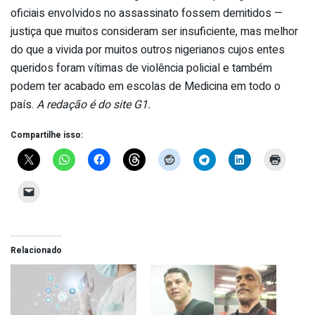
oficiais envolvidos no assassinato fossem demitidos —
justiça que muitos consideram ser insuficiente, mas melhor
do que a vivida por muitos outros nigerianos cujos entes
queridos foram vítimas de violência policial e também
podem ter acabado em escolas de Medicina em todo o
país.
A redação é do site G1.
Compartilhe isso:
Relacionado