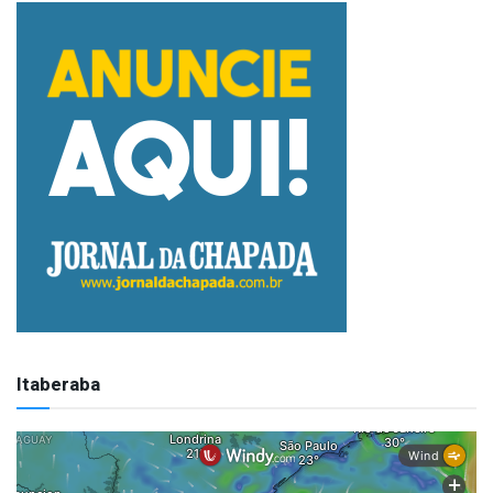
Itaberaba