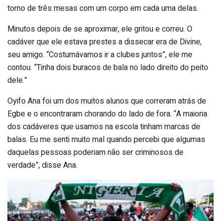
torno de três mesas com um corpo em cada uma delas.
Minutos depois de se aproximar, ele gritou e correu. O
cadáver que ele estava prestes a dissecar era de Divine,
seu amigo. “Costumávamos ir a clubes juntos”, ele me
contou. “Tinha dois buracos de bala no lado direito do peito
dele.”
Oyifo Ana foi um dos muitos alunos que correram atrás de
Egbe e o encontraram chorando do lado de fora. “A maioria
dos cadáveres que usamos na escola tinham marcas de
balas. Eu me senti muito mal quando percebi que algumas
daquelas pessoas poderiam não ser criminosos de
verdade”, disse Ana.