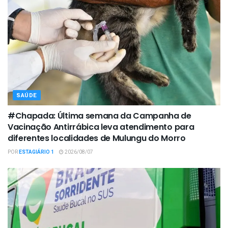
SAÚDE
#Chapada: Última semana da Campanha de
Vacinação Antirrábica leva atendimento para
diferentes localidades de Mulungu do Morro
POR
ESTAGIÁRIO 1
2026/08/07