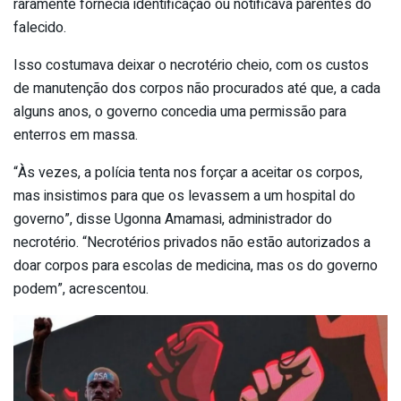
raramente fornecia identificação ou notificava parentes do
falecido.
Isso costumava deixar o necrotério cheio, com os custos
de manutenção dos corpos não procurados até que, a cada
alguns anos, o governo concedia uma permissão para
enterros em massa.
“Às vezes, a polícia tenta nos forçar a aceitar os corpos,
mas insistimos para que os levassem a um hospital do
governo”, disse Ugonna Amamasi, administrador do
necrotério. “Necrotérios privados não estão autorizados a
doar corpos para escolas de medicina, mas os do governo
podem”, acrescentou.