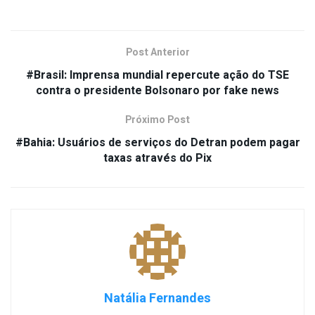
Post Anterior
#Brasil: Imprensa mundial repercute ação do TSE
contra o presidente Bolsonaro por fake news
Próximo Post
#Bahia: Usuários de serviços do Detran podem pagar
taxas através do Pix
Natália Fernandes