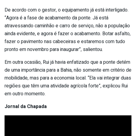
De acordo com o gestor, o equipamento já está interligado.
“Agora é a fase de acabamento da ponte. Já está
atravessando caminhão e carro de serviço, não a população
ainda evidente, e agora é fazer o acabamento. Botar asfalto,
fazer o pavimento nas cabeceiras e estaremos com tudo
pronto em novembro para inaugurar”, salientou.
Em outra ocasião, Rui já havia enfatizado que a ponte detém
de uma importância para a Bahia, não somente em critério de
mobilidade, mas para a economia local. “Ela vai integrar duas
regiões que têm uma atividade agrícola forte”, explicou Rui
em outro momento.
Jornal da Chapada