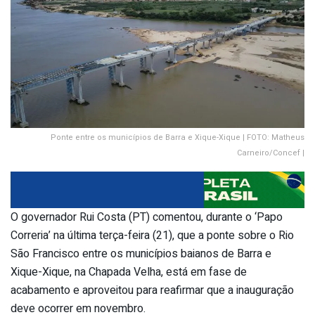
Ponte entre os municípios de Barra e Xique-Xique | FOTO: Matheus
Carneiro/Concef |
O governador Rui Costa (PT) comentou, durante o ‘Papo
Correria’ na última terça-feira (21), que a ponte sobre o Rio
São Francisco entre os municípios baianos de Barra e
Xique-Xique, na Chapada Velha, está em fase de
acabamento e aproveitou para reafirmar que a inauguração
deve ocorrer em novembro.