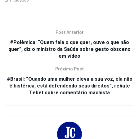
Em "Cidades"
Post Anterior
#Polêmica: “Quem fala o que quer, ouve o que não
quer”, diz o ministro da Saúde sobre gesto obsceno
em vídeo
Próximo Post
#Brasil: “Quando uma mulher eleva a sua voz, ela não
é histérica, está defendendo seus direitos”, rebate
Tebet sobre comentário machista