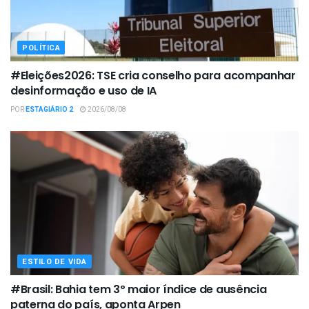
POLÍTICA
#Eleições2026: TSE cria conselho para acompanhar
desinformação e uso de IA
POR
ESTAGIÁRIO 2
2026/08/08
ESTILO DE VIDA
#Brasil: Bahia tem 3º maior índice de ausência
paterna do país, aponta Arpen