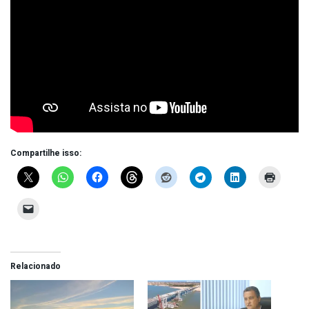
Compartilhe isso:
Relacionado