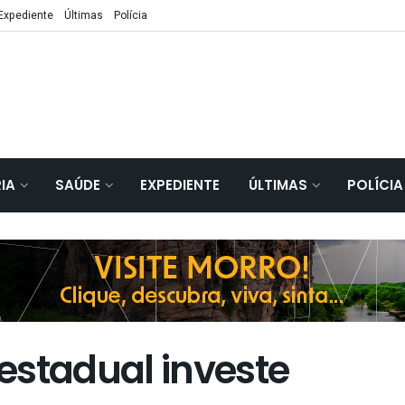
Expediente
Últimas
Polícia
IA
SAÚDE
EXPEDIENTE
ÚLTIMAS
POLÍCIA
estadual investe