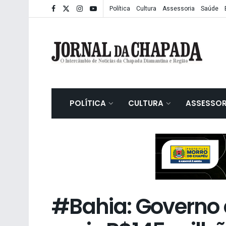
Política
Cultura
Assessoria
Saúde
POLÍTICA
CULTURA
ASSESSOR
#Bahia: Governo 