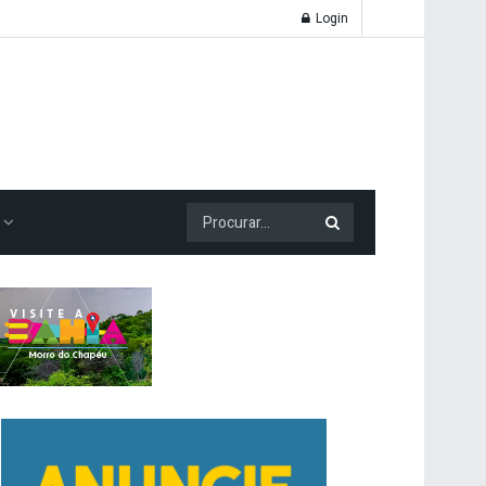
Login