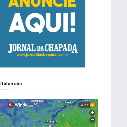
Itaberaba