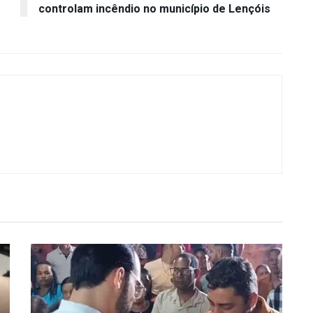
controlam incêndio no município de Lençóis