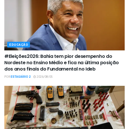
EDUCAÇÃO
#Eleições2026: Bahia tem pior desempenho do
Nordeste no Ensino Médio e fica na última posição
dos anos finais do Fundamental no Ideb
POR
ESTAGIÁRIO 2
2026/08/05