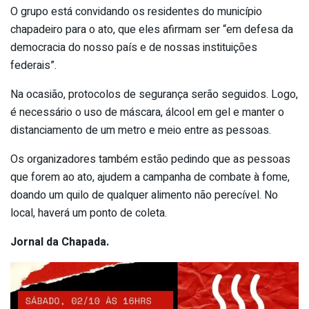
O grupo está convidando os residentes do município
chapadeiro para o ato, que eles afirmam ser “em defesa da
democracia do nosso país e de nossas instituições
federais”.
Na ocasião, protocolos de segurança serão seguidos. Logo,
é necessário o uso de máscara, álcool em gel e manter o
distanciamento de um metro e meio entre as pessoas.
Os organizadores também estão pedindo que as pessoas
que forem ao ato, ajudem a campanha de combate à fome,
doando um quilo de qualquer alimento não perecível. No
local, haverá um ponto de coleta.
Jornal da Chapada.