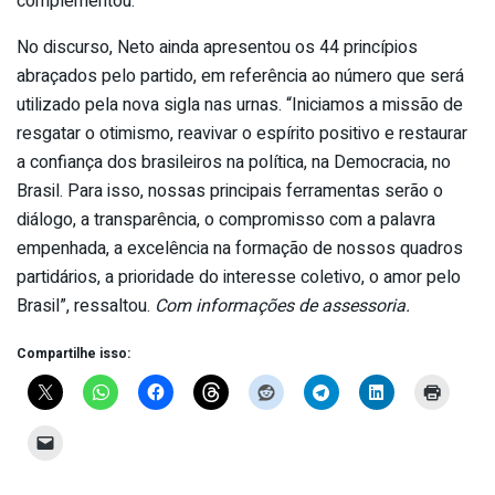
complementou.
No discurso, Neto ainda apresentou os 44 princípios
abraçados pelo partido, em referência ao número que será
utilizado pela nova sigla nas urnas. “Iniciamos a missão de
resgatar o otimismo, reavivar o espírito positivo e restaurar
a confiança dos brasileiros na política, na Democracia, no
Brasil. Para isso, nossas principais ferramentas serão o
diálogo, a transparência, o compromisso com a palavra
empenhada, a excelência na formação de nossos quadros
partidários, a prioridade do interesse coletivo, o amor pelo
Brasil”, ressaltou.
Com informações de assessoria.
Compartilhe isso: