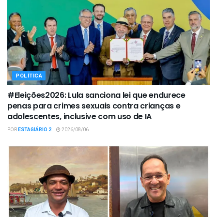
POLÍTICA
#Eleições2026: Lula sanciona lei que endurece
penas para crimes sexuais contra crianças e
adolescentes, inclusive com uso de IA
POR
ESTAGIÁRIO 2
2026/08/06