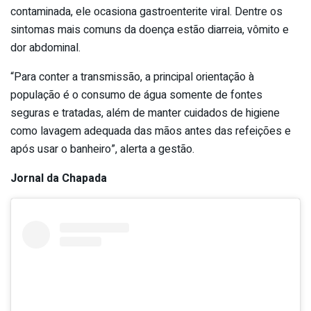
contaminada, ele ocasiona gastroenterite viral. Dentre os
sintomas mais comuns da doença estão diarreia, vômito e
dor abdominal.
“Para conter a transmissão, a principal orientação à
população é o consumo de água somente de fontes
seguras e tratadas, além de manter cuidados de higiene
como lavagem adequada das mãos antes das refeições e
após usar o banheiro”, alerta a gestão.
Jornal da Chapada