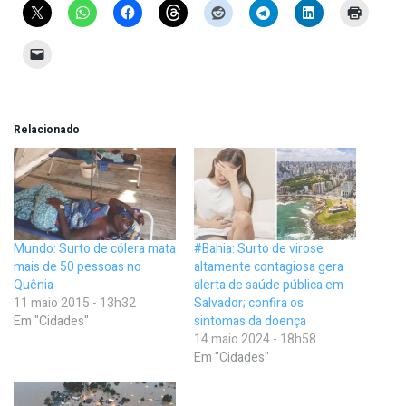
Relacionado
Mundo: Surto de cólera mata
#Bahia: Surto de virose
mais de 50 pessoas no
altamente contagiosa gera
Quênia
alerta de saúde pública em
11 maio 2015 - 13h32
Salvador; confira os
Em "Cidades"
sintomas da doença
14 maio 2024 - 18h58
Em "Cidades"