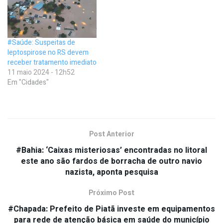
#Saúde: Suspeitas de
leptospirose no RS devem
receber tratamento imediato
11 maio 2024 - 12h52
Em "Cidades"
Post Anterior
#Bahia: ‘Caixas misteriosas’ encontradas no litoral
este ano são fardos de borracha de outro navio
nazista, aponta pesquisa
Próximo Post
#Chapada: Prefeito de Piatã investe em equipamentos
para rede de atenção básica em saúde do município