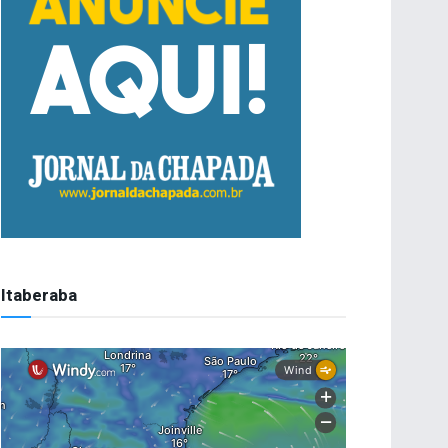
Itaberaba