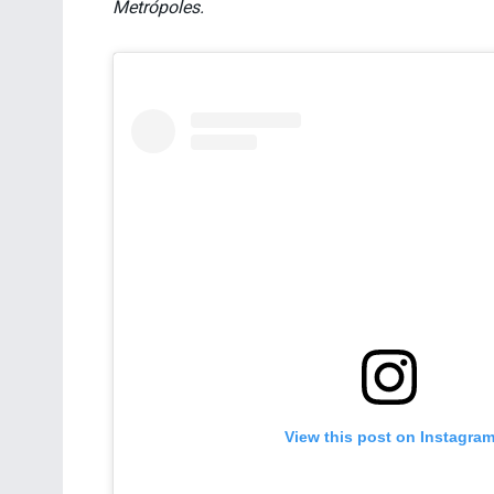
Metrópoles.
View this post on Instagra