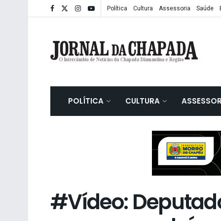
Política
Cultura
Assessoria
Saúde
POLÍTICA
CULTURA
ASSESSOR
#Vídeo: Deputado