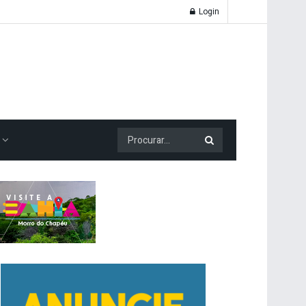
Login