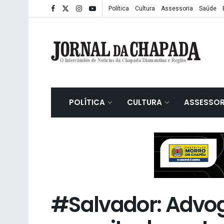
Política
Cultura
Assessoria
Saúde
POLÍTICA
CULTURA
ASSESSOR
#Salvador: Advog