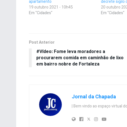
apartamento
decrete sigilo
19 outubro 2021 - 10h45
20 outubro 20
Em "Cidades"
Em "Cidades"
Post Anterior
#Vídeo: Fome leva moradores a
procurarem comida em caminhão de lixo
em bairro nobre de Fortaleza
Jornal da Chapada
| Bem vindo ao espaço virtual