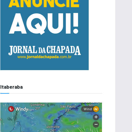
Itaberaba