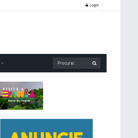
Login