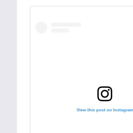
View this post on Instagra