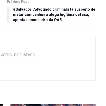
Próximo Post
#Salvador: Advogado criminalista suspeito de
matar companheira alega legítima defesa,
aponta conselheiro da OAB
 do JORNAL DA CHAPADA |