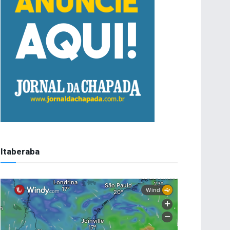
Itaberaba