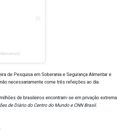
eildoramos)
leira de Pesquisa em Soberania e Segurança Alimentar e
não necessariamente come três refeições ao dia.
milhões de brasileiros encontram-se em privação extrema
es de Diário do Centro do Mundo e CNN Brasil.