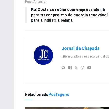
Post Anterior
Rui Costa se reúne com empresa alemã
para trazer projeto de energia renovável
para a indústria baiana
Jornal da Chapada
| Bem vindo ao espaço virtual
Relacionado
Postagens