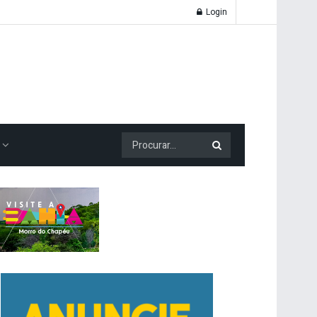
Login