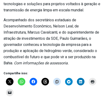
tecnologias e soluções para projetos voltados à geração e
transmissão de energia limpa em escala mundial.
Acompanhado dos secretários estaduais de
Desenvolvimento Econômico, Nelson Leal; de
Infraestrutura, Marcus Cavalcanti; e do superintendente de
atração de investimentos da SDE, Paulo Guimarães, o
governador conheceu a tecnologia da empresa para a
produção e aplicação de hidrogênio verde, considerado o
combustível do futuro e que pode vir a ser produzido na
Bahia.
Com informações de assessoria.
Compartilhe isso: