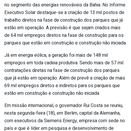
no segmento das energias renováveis da Bahia. No Informe
Executivo Solar destaque-se a criação de 13 mil postos de
trabalho diretos na fase de construção dos parques que já
estão em operação. A previsão é que sejam criados mais
de 64 mil empregos diretos na fase de construção para os
parques que estão em construção e construção não iniciada.
Já em energia eólica, a geração foi mais de 148 mil
empregos em toda cadeia produtiva. Sendo mais de 57 mil
contratações diretas na fase de construção dos parques
que já estão em operação. Além de prevê a criação de mais
69 mil empregos diretos e indiretos para os parques que
estão em construção e construção não iniciada.
Em missão internacional, o governador Rui Costa se reuniu,
nesta segunda-feira (18), em Berlim, capital da Alemanha,
com executivos da Siemens Energy, empresa com sede no
país e que é líder em pesquisa e desenvolvimento de