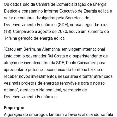
Os dados são da Câmara de Comercialização de Energia
Elétrica e constam no Informe Executivo de Energia eólica e
solar de outubro, divulgados pela Secretaria de
Desenvolvimento Econômico (SDE), nessa segunda-feira
(18). Comparado a agosto de 2020, houve um aumento de
14% na geração de energia eólica.
“Estou em Berlim, na Alemanha, em viagem internacional
junto com o governador Rui Costa e o superintendente de
atração de investimentos da SDE, Paulo Guimarães para
apresentar o potencial econômico do território baiano e
receber novos investimentos nessa área e tentar atrair cada
vez mais projetos de energias renováveis para o nosso
estado”, destaca o Nelson Leal, secretário de
Desenvolvimento Econômico.
Empregos
A geração de empregos também é favorável quando se fala