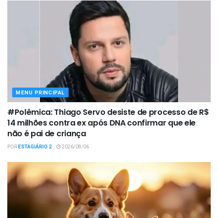
MENU PRINCIPAL
#Polêmica: Thiago Servo desiste de processo de R$
14 milhões contra ex após DNA confirmar que ele
não é pai de criança
POR
ESTAGIÁRIO 2
2026/08/06