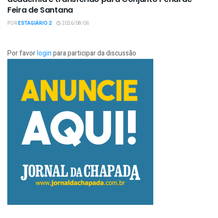
Feira de Santana
POR
ESTAGIÁRIO 2
2026/08/06
Por favor
login
para participar da discussão