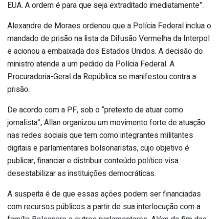
EUA. A ordem é para que seja extraditado imediatamente”.
Alexandre de Moraes ordenou que a Polícia Federal inclua o
mandado de prisão na lista da Difusão Vermelha da Interpol
e acionou a embaixada dos Estados Unidos. A decisão do
ministro atende a um pedido da Polícia Federal. A
Procuradoria-Geral da República se manifestou contra a
prisão.
De acordo com a PF, sob o “pretexto de atuar como
jornalista”, Allan organizou um movimento forte de atuação
nas redes sociais que tem como integrantes militantes
digitais e parlamentares bolsonaristas, cujo objetivo é
publicar, financiar e distribuir conteúdo político visa
desestabilizar as instituições democráticas.
A suspeita é de que essas ações podem ser financiadas
com recursos públicos a partir de sua interlocução com a