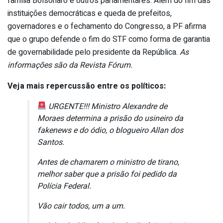
família Bolsonaro e outros parlamentares. Além do fim das
instituições democráticas e queda de prefeitos,
governadores e o fechamento do Congresso, a PF afirma
que o grupo defende o fim do STF como forma de garantia
de governabilidade pelo presidente da República.
As
informações são da Revista Fórum.
Veja mais repercussão entre os políticos:
URGENTE!!! Ministro Alexandre de
Moraes determina a prisão do usineiro da
fakenews e do ódio, o blogueiro Allan dos
Santos.
Antes de chamarem o ministro de tirano,
melhor saber que a prisão foi pedido da
Polícia Federal.
Vão cair todos, um a um.