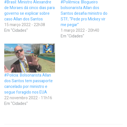
#Brasil: Ministro Alexandre
#Polêmica: Blogueiro
de Moraes dá cinco dias para
bolsonarista Allan dos
governo se explicar sobre
Santos desafia ministro do
caso Allan dos Santos
STF; “Pede pro Mickey vir
15 março 2022 - 22h38
me pegar”
Em "Cidades"
1 março 2022 - 20h40
Em "Cidades"
#Polícia: Bolsonarista Allan
dos Santos tem passaporte
cancelado por ministro e
segue foragido nos EUA
22 novembro 2022 - 11h16
Em "Cidades"