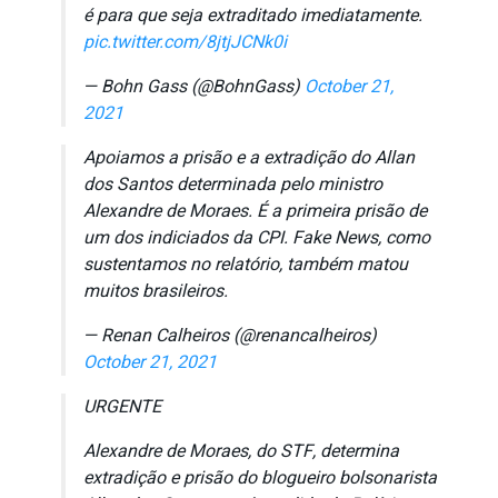
é para que seja extraditado imediatamente.
pic.twitter.com/8jtjJCNk0i
— Bohn Gass (@BohnGass)
October 21,
2021
Apoiamos a prisão e a extradição do Allan
dos Santos determinada pelo ministro
Alexandre de Moraes. É a primeira prisão de
um dos indiciados da CPI. Fake News, como
sustentamos no relatório, também matou
muitos brasileiros.
— Renan Calheiros (@renancalheiros)
October 21, 2021
URGENTE
Alexandre de Moraes, do STF, determina
extradição e prisão do blogueiro bolsonarista