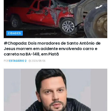
CIDADES
#Chapada: Dois moradores de Santo Antônio de
Jesus morrem em acidente envolvendo carro e
carreta na BA-148, em Piatã
POR
ESTAGIÁRIO 2
2026/08/06