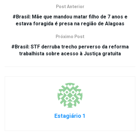
Post Anterior
#Brasil: Mãe que mandou matar filho de 7 anos e
estava foragida é presa na região de Alagoas
Próximo Post
#Brasil: STF derruba trecho perverso da reforma
trabalhista sobre acesso à Justiça gratuita
Estagiário 1