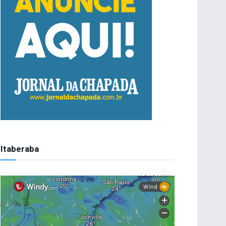
Itaberaba