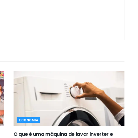
ECONOMIA
O que é uma máquina de lavar inverter e