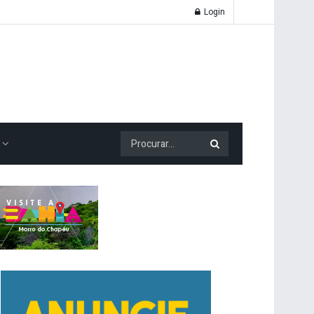
Login