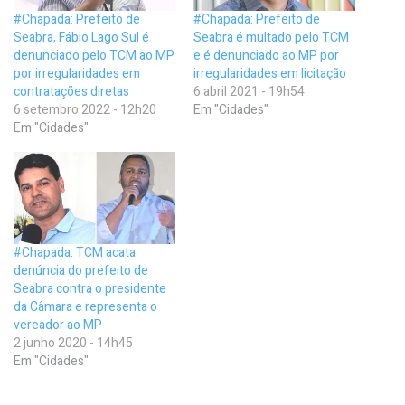
#Chapada: Prefeito de
#Chapada: Prefeito de
Seabra, Fábio Lago Sul é
Seabra é multado pelo TCM
denunciado pelo TCM ao MP
e é denunciado ao MP por
por irregularidades em
irregularidades em licitação
contratações diretas
6 abril 2021 - 19h54
6 setembro 2022 - 12h20
Em "Cidades"
Em "Cidades"
#Chapada: TCM acata
denúncia do prefeito de
Seabra contra o presidente
da Câmara e representa o
vereador ao MP
2 junho 2020 - 14h45
Em "Cidades"