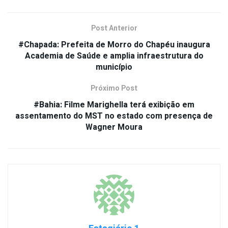
Post Anterior
#Chapada: Prefeita de Morro do Chapéu inaugura
Academia de Saúde e amplia infraestrutura do
município
Próximo Post
#Bahia: Filme Marighella terá exibição em
assentamento do MST no estado com presença de
Wagner Moura