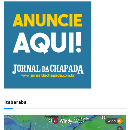
Itaberaba