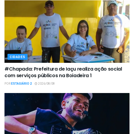
CIDADES
#Chapada: Prefeitura de Iaçu realiza ação social
com serviços públicos na Boiadeira 1
POR
ESTAGIÁRIO 2
2026/08/08