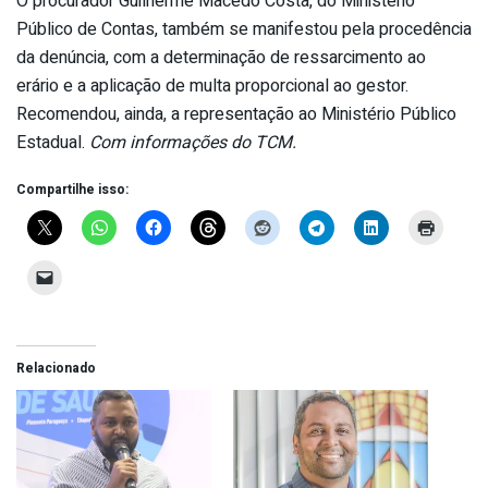
O procurador Guilherme Macedo Costa, do Ministério
Público de Contas, também se manifestou pela procedência
da denúncia, com a determinação de ressarcimento ao
erário e a aplicação de multa proporcional ao gestor.
Recomendou, ainda, a representação ao Ministério Público
Estadual.
Com informações do TCM.
Compartilhe isso:
Relacionado