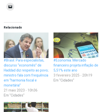
Relacionado
#Brasil: Para especialistas,
#Economia: Mercado
discurso “economês” de
financeiro projeta inflação de
Haddad diz respeito ao povo;
5,51% este ano
ministro fala com frequência
3 fevereiro 2025 - 20h19
em “harmonia fiscal e
Em "Cidades"
monetária”
21 maio 2023 - 10h36
Em "Cidades"