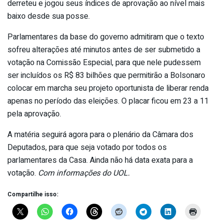
derreteu e jogou seus índices de aprovação ao nível mais
baixo desde sua posse.
Parlamentares da base do governo admitiram que o texto
sofreu alterações até minutos antes de ser submetido a
votação na Comissão Especial, para que nele pudessem
ser incluídos os R$ 83 bilhões que permitirão a Bolsonaro
colocar em marcha seu projeto oportunista de liberar renda
apenas no período das eleições. O placar ficou em 23 a 11
pela aprovação.
A matéria seguirá agora para o plenário da Câmara dos
Deputados, para que seja votado por todos os
parlamentares da Casa. Ainda não há data exata para a
votação.
Com informações do UOL.
Compartilhe isso: