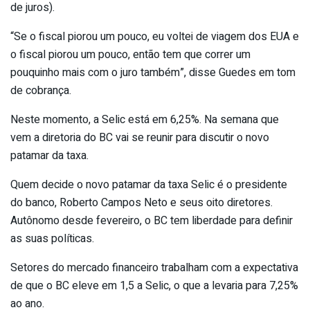
de juros).
“Se o fiscal piorou um pouco, eu voltei de viagem dos EUA e
o fiscal piorou um pouco, então tem que correr um
pouquinho mais com o juro também”, disse Guedes em tom
de cobrança.
Neste momento, a Selic está em 6,25%. Na semana que
vem a diretoria do BC vai se reunir para discutir o novo
patamar da taxa.
Quem decide o novo patamar da taxa Selic é o presidente
do banco, Roberto Campos Neto e seus oito diretores.
Autônomo desde fevereiro, o BC tem liberdade para definir
as suas políticas.
Setores do mercado financeiro trabalham com a expectativa
de que o BC eleve em 1,5 a Selic, o que a levaria para 7,25%
ao ano.