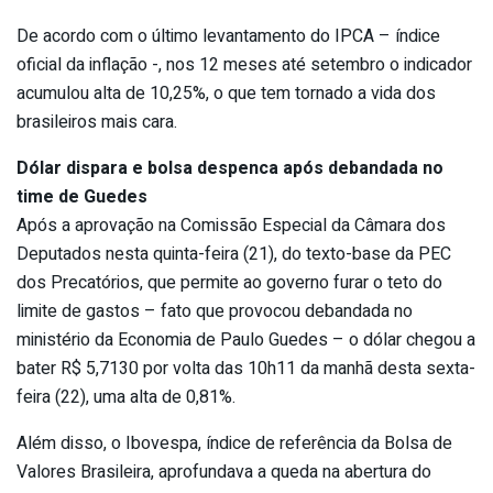
De acordo com o último levantamento do IPCA – índice
oficial da inflação -, nos 12 meses até setembro o indicador
acumulou alta de 10,25%, o que tem tornado a vida dos
brasileiros mais cara.
Dólar dispara e bolsa despenca após debandada no
time de Guedes
Após a aprovação na Comissão Especial da Câmara dos
Deputados nesta quinta-feira (21), do texto-base da PEC
dos Precatórios, que permite ao governo furar o teto do
limite de gastos – fato que provocou debandada no
ministério da Economia de Paulo Guedes – o dólar chegou a
bater R$ 5,7130 por volta das 10h11 da manhã desta sexta-
feira (22), uma alta de 0,81%.
Além disso, o Ibovespa, índice de referência da Bolsa de
Valores Brasileira, aprofundava a queda na abertura do