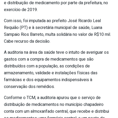
e distribuição de medicamento por parte da prefeitura, no
exercício de 2019.
Com isso, foi imputada ao prefeito José Ricardo Leal
Requião (PT) e à secretária municipal de saúde, Luana
Sampaio Rios Barreto, multa solidária no valor de R$10 mil.
Cabe recurso da decisão.
A auditoria na área da saúde teve o intuito de averiguar os
gastos com a compra de medicamentos que são
distribuídos com a população, as condições de
armazenamento, validade e instalações físicas das
farmácias e dos equipamentos indispensáveis à
conservação dos remédios.
Conforme o TCM, a auditoria apurou que o serviço de
distribuição de medicamentos no município chapadeiro
conta com um almoxarifado central, que recebe e distribui