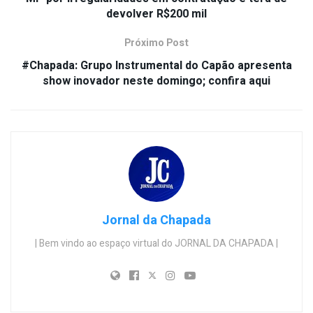
devolver R$200 mil
Próximo Post
#Chapada: Grupo Instrumental do Capão apresenta
show inovador neste domingo; confira aqui
Jornal da Chapada
| Bem vindo ao espaço virtual do JORNAL DA CHAPADA |