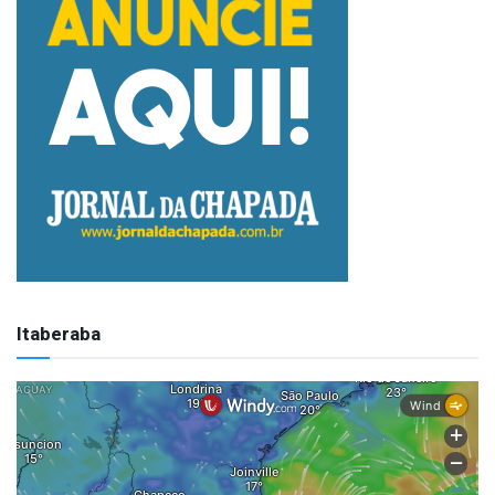
Itaberaba