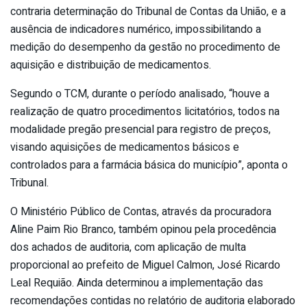
contraria determinação do Tribunal de Contas da União, e a
ausência de indicadores numérico, impossibilitando a
medição do desempenho da gestão no procedimento de
aquisição e distribuição de medicamentos.
Segundo o TCM, durante o período analisado, “houve a
realização de quatro procedimentos licitatórios, todos na
modalidade pregão presencial para registro de preços,
visando aquisições de medicamentos básicos e
controlados para a farmácia básica do município”, aponta o
Tribunal.
O Ministério Público de Contas, através da procuradora
Aline Paim Rio Branco, também opinou pela procedência
dos achados de auditoria, com aplicação de multa
proporcional ao prefeito de Miguel Calmon, José Ricardo
Leal Requião. Ainda determinou a implementação das
recomendações contidas no relatório de auditoria elaborado