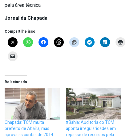
pela área técnica.
Jornal da Chapada
Compartilhe isso:
Relacionado
Chapada: TCM multa
#Bahia: Auditoria do TCM
prefeito de Abaíra, mas
aponta irregularidades em
aprova as contas de 2014
repasse de recursos pela