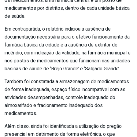
os medicamentos; uma farmácia central; e um posto de
medicamentos por distritos, dentro de cada unidade básica
de saúde.
Em contrapartida, o relatório indiciou a ausência de
documentação necessária para o efetivo funcionamento da
farmácia básica da cidade e a ausência de extintor de
incêndio, com indicação da validade, na farmácia municipal e
nos postos de medicamentos que funcionam nas unidades
básicas de saúde de ‘Brejo Grande’ e ‘Salgado Grande’.
Também foi constatada a armazenagem de medicamentos
de forma inadequada, espaço físico incompatível com as
atividades desempenhadas, controle inadequado do
almoxarifado e fracionamento inadequado dos
medicamentos.
Além disso, ainda foi identificada a utilização do pregão
presencial em detrimento da forma eletrônica, o que