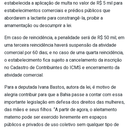
estabelecida a aplicação de multa no valor de R$ 5 mil para
estabelecimentos comerciais e prédios públicos que
abordarem a lactante para constrangê-la, proibir a
amamentação ou descumprir a lei.
Em caso de reincidência, a penalidade será de R$ 50 mil; em
uma terceira reincidência haverá suspensão da atividade
comercial por 60 dias; e no caso de uma quarta reincidência,
o estabelecimento fica sujeito a cancelamento da inscrição
no Cadastro de Contribuintes do ICMS e encerramento da
atividade comercial.
Para a deputada Ivana Bastos, autora da lei, é motivo de
alegria contribuir para que a Bahia passe a contar com essa
importante legislação em defesa dos direitos das mulheres,
das mães e seus filhos. “A partir de agora, o aleitamento
materno pode ser exercido livremente em espaços
públicos e privados de uso coletivo sem qualquer tipo de