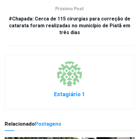
Próximo Post
#Chapada: Cerca de 115 cirurgias para correção de
catarata foram realizadas no município de Piatã em
três dias
Estagiário 1
Relacionado
Postagens