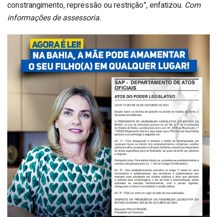
constrangimento, repressão ou restrição”, enfatizou.
Com
informações de assessoria.