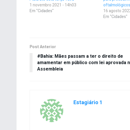
1 novembro 2021 - 14h03
oftalmológico
Em "Cidades"
16 agosto 202
Em "Cidades"
Post Anterior
#Bahia: Mães passam a ter o direito de
amamentar em público com lei aprovada 
Assembleia
Estagiário 1