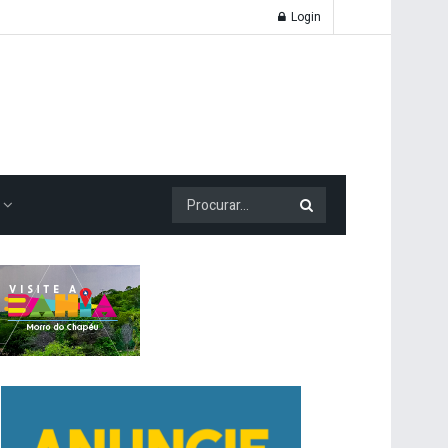
Login