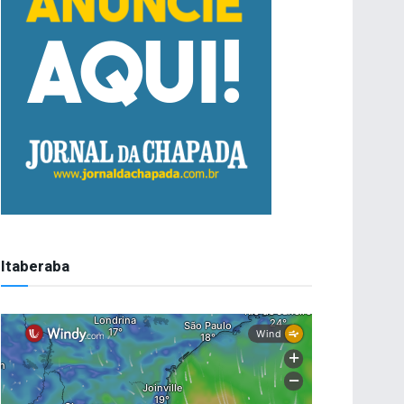
Itaberaba