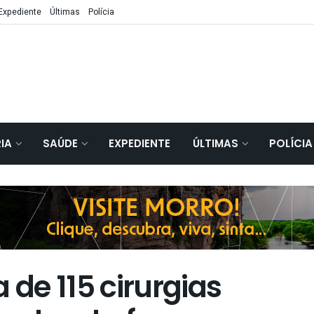
Expediente
Últimas
Polícia
IA
SAÚDE
EXPEDIENTE
ÚLTIMAS
POLÍCIA
de 115 cirurgias