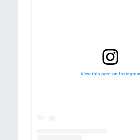
View this post on Instagra