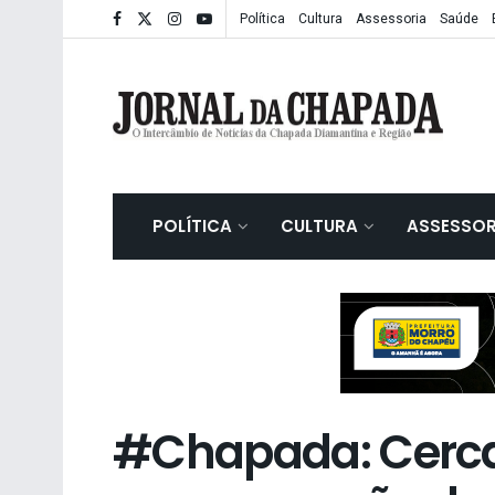
Política
Cultura
Assessoria
Saúde
POLÍTICA
CULTURA
ASSESSOR
#Chapada: Cerca 