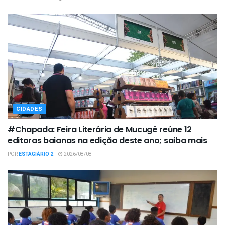
CIDADES
#Chapada: Feira Literária de Mucugê reúne 12
editoras baianas na edição deste ano; saiba mais
POR
ESTAGIÁRIO 2
2026/08/08