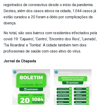
registrados de coronavírus desde o início da pandemia.
Destes, além dos casos ativos na cidade, 1.044 casos já
estão curados e 20 foram a óbito por complicações da
doença.
No total, são seis bairros com residentes infectados pela
covid-19: ‘Cajueiro’, ‘Centro’, ‘Encontro dos Rios’, ‘Lavrado’,
‘Tia Ricardina’ e ‘Tomba’. A cidade também tem dois
profissionais de saúde com caso ativo do vírus.
Jornal da Chapada