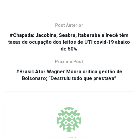
Post Anterior
#Chapada: Jacobina, Seabra, Itaberaba e Irecê têm
taxas de ocupação dos leitos de UTI covid-19 abaixo
de 50%
Próximo Post
#Brasil: Ator Wagner Moura critica gestão de
Bolsonaro; “Destruiu tudo que prestava”