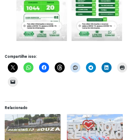
Compartilhe isso:
Relacionado