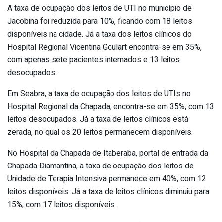
A taxa de ocupação dos leitos de UTI no município de
Jacobina foi reduzida para 10%, ficando com 18 leitos
disponíveis na cidade. Já a taxa dos leitos clínicos do
Hospital Regional Vicentina Goulart encontra-se em 35%,
com apenas sete pacientes internados e 13 leitos
desocupados.
Em Seabra, a taxa de ocupação dos leitos de UTIs no
Hospital Regional da Chapada, encontra-se em 35%, com 13
leitos desocupados. Já a taxa de leitos clínicos está
zerada, no qual os 20 leitos permanecem disponíveis.
No Hospital da Chapada de Itaberaba, portal de entrada da
Chapada Diamantina, a taxa de ocupação dos leitos de
Unidade de Terapia Intensiva permanece em 40%, com 12
leitos disponíveis. Já a taxa de leitos clínicos diminuiu para
15%, com 17 leitos disponíveis.