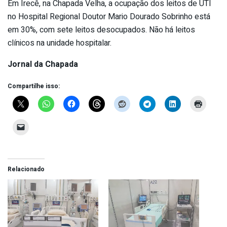
Em Irecê, na Chapada Velha, a ocupação dos leitos de UTI
no Hospital Regional Doutor Mario Dourado Sobrinho está
em 30%, com sete leitos desocupados. Não há leitos
clínicos na unidade hospitalar.
Jornal da Chapada
Compartilhe isso:
Relacionado