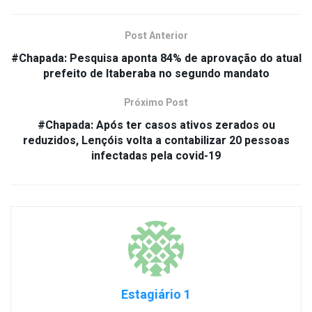
Post Anterior
#Chapada: Pesquisa aponta 84% de aprovação do atual
prefeito de Itaberaba no segundo mandato
Próximo Post
#Chapada: Após ter casos ativos zerados ou
reduzidos, Lençóis volta a contabilizar 20 pessoas
infectadas pela covid-19
Estagiário 1