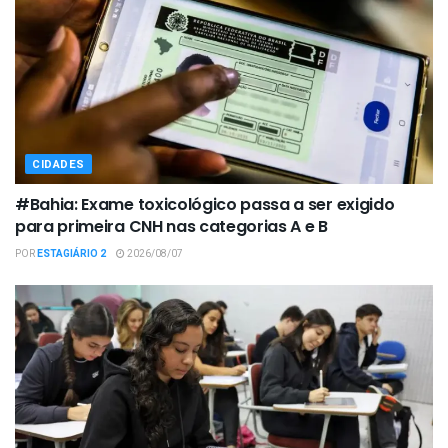
CIDADES
#Bahia: Exame toxicológico passa a ser exigido
para primeira CNH nas categorias A e B
POR
ESTAGIÁRIO 2
2026/08/07