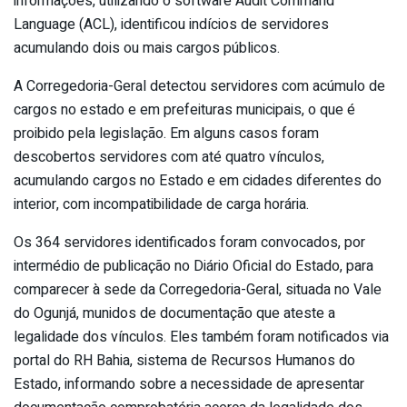
informações, utilizando o software Audit Command
Language (ACL), identificou indícios de servidores
acumulando dois ou mais cargos públicos.
A Corregedoria-Geral detectou servidores com acúmulo de
cargos no estado e em prefeituras municipais, o que é
proibido pela legislação. Em alguns casos foram
descobertos servidores com até quatro vínculos,
acumulando cargos no Estado e em cidades diferentes do
interior, com incompatibilidade de carga horária.
Os 364 servidores identificados foram convocados, por
intermédio de publicação no Diário Oficial do Estado, para
comparecer à sede da Corregedoria-Geral, situada no Vale
do Ogunjá, munidos de documentação que ateste a
legalidade dos vínculos. Eles também foram notificados via
portal do RH Bahia, sistema de Recursos Humanos do
Estado, informando sobre a necessidade de apresentar