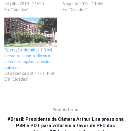
24 julho 2019 - 21h20
6 agosto 2015 - 11h56
Em "Cidades"
Em "Cidades"
Operação identifica 1,3 mil
servidores com indícios de
acúmulo ilegal de vínculos
públicos
20 dezembro 2017 - 11h08
Em "Cidades"
Post Anterior
#Brasil: Presidente da Câmara Arthur Lira pressiona
PSB e PDT para votarem a favor de PEC dos