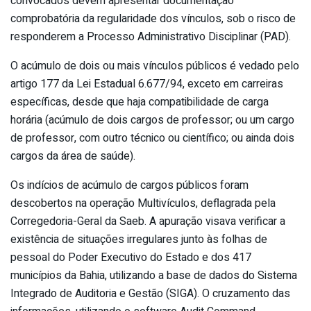
convocados devem apresentar documentação
comprobatória da regularidade dos vínculos, sob o risco de
responderem a Processo Administrativo Disciplinar (PAD).
O acúmulo de dois ou mais vínculos públicos é vedado pelo
artigo 177 da Lei Estadual 6.677/94, exceto em carreiras
específicas, desde que haja compatibilidade de carga
horária (acúmulo de dois cargos de professor; ou um cargo
de professor, com outro técnico ou científico; ou ainda dois
cargos da área de saúde).
Os indícios de acúmulo de cargos públicos foram
descobertos na operação Multivículos, deflagrada pela
Corregedoria-Geral da Saeb. A apuração visava verificar a
existência de situações irregulares junto às folhas de
pessoal do Poder Executivo do Estado e dos 417
municípios da Bahia, utilizando a base de dados do Sistema
Integrado de Auditoria e Gestão (SIGA). O cruzamento das