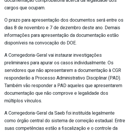
documentação comprobatória acerca da legalidade dos
cargos que ocupam.
O prazo para apresentação dos documentos será entre os
dias 8 de novembro e 7 de dezembro deste ano. Demais
informações para apresentação da documentação estão
disponíveis na convocação do DOE.
A Corregedoria-Geral vai instaurar investigações
preliminares para apurar os casos individualmente. Os
servidores que não apresentarem a documentação à CGR
responderão a Processo Administrativo Disciplinar (PAD).
Também vão responder a PAD aqueles que apresentarem
documentação que não comprove e legalidade dos
múltiplos vínculos.
A Corregedoria-Geral da Saeb foi instituída legalmente
como órgão central do sistema de correição estadual. Entre
suas competências estão a fiscalização e o controle da