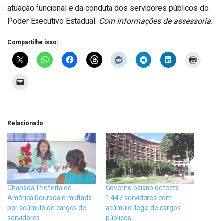
atuação funcional e da conduta dos servidores públicos do
Poder Executivo Estadual.
Com informações de assessoria.
Compartilhe isso:
Relacionado
Chapada: Prefeita de
Governo baiano detecta
América Dourada é multada
1.447 servidores com
por acúmulo de cargos de
acúmulo ilegal de cargos
servidores
públicos