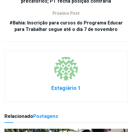
precatórios; PT fecha posição contrária
Próximo Post
#Bahia: Inscrição para cursos do Programa Educar
para Trabalhar segue até o dia 7 de novembro
Estagiário 1
Relacionado
Postagens