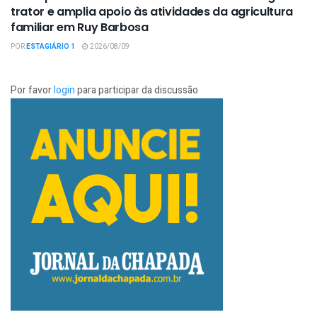
trator e amplia apoio às atividades da agricultura
familiar em Ruy Barbosa
POR
ESTAGIÁRIO 1
2026/08/09
Por favor
login
para participar da discussão