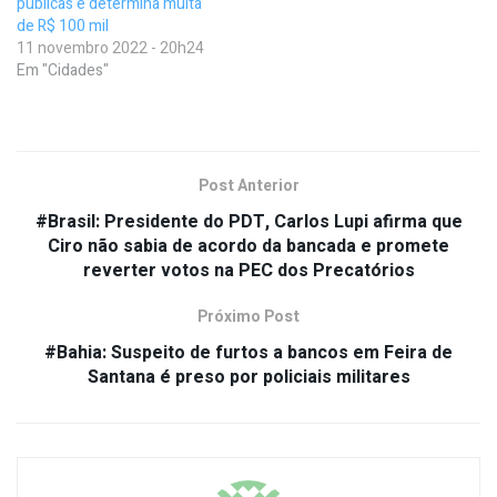
públicas e determina multa
de R$ 100 mil
11 novembro 2022 - 20h24
Em "Cidades"
Post Anterior
#Brasil: Presidente do PDT, Carlos Lupi afirma que
Ciro não sabia de acordo da bancada e promete
reverter votos na PEC dos Precatórios
Próximo Post
#Bahia: Suspeito de furtos a bancos em Feira de
Santana é preso por policiais militares