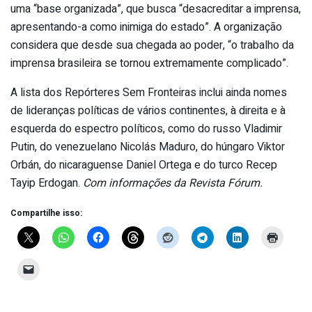
uma “base organizada”, que busca “desacreditar a imprensa,
apresentando-a como inimiga do estado”. A organização
considera que desde sua chegada ao poder, “o trabalho da
imprensa brasileira se tornou extremamente complicado”.
A lista dos Repórteres Sem Fronteiras inclui ainda nomes
de lideranças políticas de vários continentes, à direita e à
esquerda do espectro políticos, como do russo Vladimir
Putin, do venezuelano Nicolás Maduro, do húngaro Viktor
Orbán, do nicaraguense Daniel Ortega e do turco Recep
Tayip Erdogan.
Com informações da Revista Fórum.
Compartilhe isso: