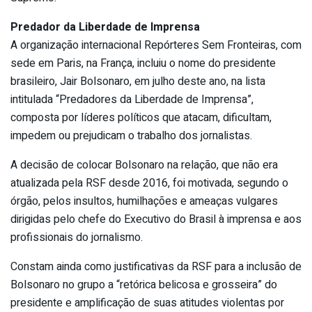
Predador da Liberdade de Imprensa
A organização internacional Repórteres Sem Fronteiras, com
sede em Paris, na França, incluiu o nome do presidente
brasileiro, Jair Bolsonaro, em julho deste ano, na lista
intitulada “Predadores da Liberdade de Imprensa”,
composta por líderes políticos que atacam, dificultam,
impedem ou prejudicam o trabalho dos jornalistas.
A decisão de colocar Bolsonaro na relação, que não era
atualizada pela RSF desde 2016, foi motivada, segundo o
órgão, pelos insultos, humilhações e ameaças vulgares
dirigidas pelo chefe do Executivo do Brasil à imprensa e aos
profissionais do jornalismo.
Constam ainda como justificativas da RSF para a inclusão de
Bolsonaro no grupo a “retórica belicosa e grosseira” do
presidente e amplificação de suas atitudes violentas por