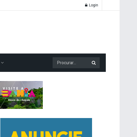
Login