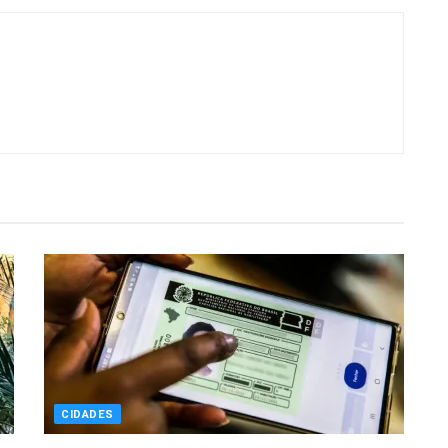
CIDADES