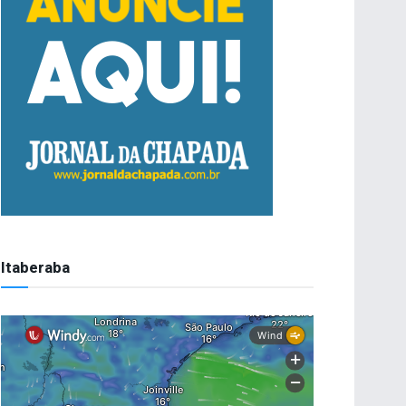
Itaberaba