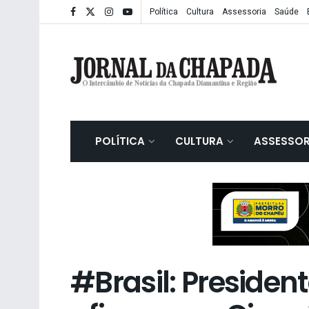
Política
Cultura
Assessoria
Saúde
POLÍTICA
CULTURA
ASSESSOR
#Brasil: President