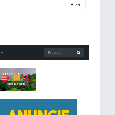
Login