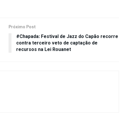
Próximo Post
#Chapada: Festival de Jazz do Capão recorre
contra terceiro veto de captação de
recursos na Lei Rouanet