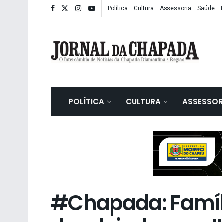
Política
Cultura
Assessoria
Saúde
POLÍTICA
CULTURA
ASSESSOR
#Chapada: Famíl