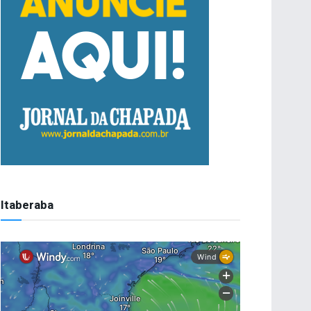
Itaberaba