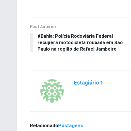
Post Anterior
#Bahia: Polícia Rodoviária Federal
recupera motocicleta roubada em São
Paulo na região de Rafael Jambeiro
Estagiário 1
Relacionado
Postagens