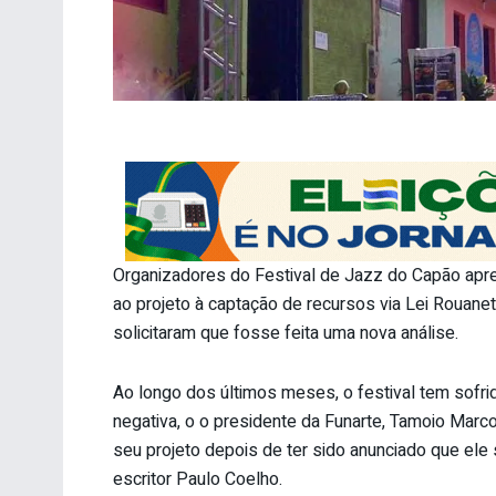
Organizadores do Festival de Jazz do Capão apre
ao projeto à captação de recursos via Lei Rouane
solicitaram que fosse feita uma nova análise.
Ao longo dos últimos meses, o festival tem sofri
negativa, o o presidente da Funarte, Tamoio Marco
seu projeto depois de ter sido anunciado que ele 
escritor Paulo Coelho.