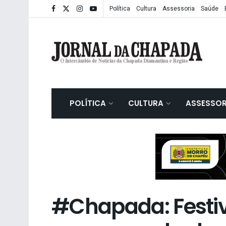
Política
Cultura
Assessoria
Saúde
POLÍTICA
CULTURA
ASSESSOR
#Chapada: Festiv