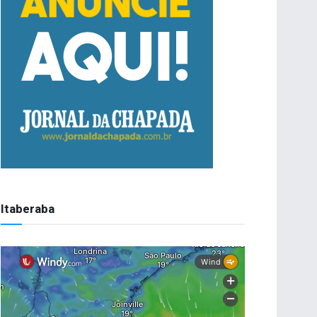
Itaberaba