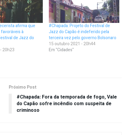
cerista afirma que
#Chapada: Projeto do Festival de
 favoráveis à
Jazz do Capão é indeferido pela
estival de Jazz do
terceira vez pelo governo Bolsonaro
15 outubro 2021 - 20h44
 - 20h23
Em "Cidades"
Próximo Post
#Chapada: Fora da temporada de fogo, Vale
do Capão sofre incêndio com suspeita de
criminoso