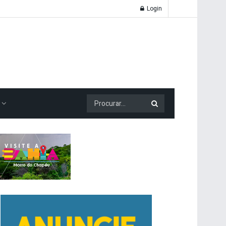
Login