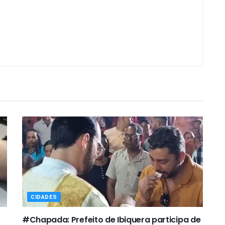
CIDADES
#Chapada: Prefeito de Ibiquera participa de