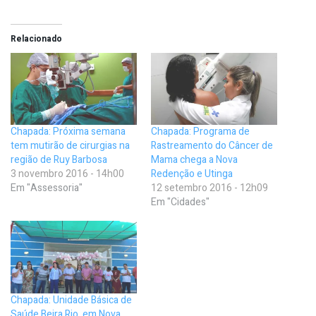
Relacionado
Chapada: Próxima semana
Chapada: Programa de
tem mutirão de cirurgias na
Rastreamento do Câncer de
região de Ruy Barbosa
Mama chega a Nova
3 novembro 2016 - 14h00
Redenção e Utinga
Em "Assessoria"
12 setembro 2016 - 12h09
Em "Cidades"
Chapada: Unidade Básica de
Saúde Beira Rio, em Nova