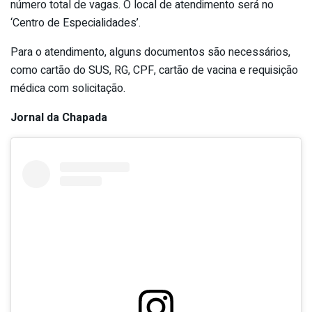
número total de vagas. O local de atendimento será no
‘Centro de Especialidades’.
Para o atendimento, alguns documentos são necessários,
como cartão do SUS, RG, CPF, cartão de vacina e requisição
médica com solicitação.
Jornal da Chapada