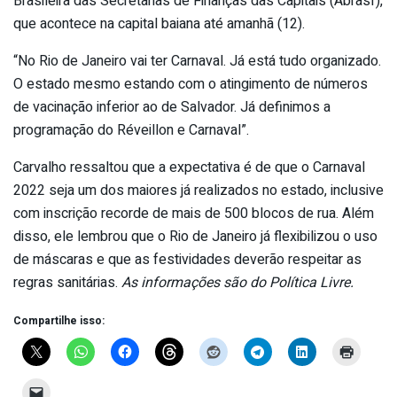
Brasileira das Secretarias de Finanças das Capitais (Abrasf),
que acontece na capital baiana até amanhã (12).
“No Rio de Janeiro vai ter Carnaval. Já está tudo organizado.
O estado mesmo estando com o atingimento de números
de vacinação inferior ao de Salvador. Já definimos a
programação do Réveillon e Carnaval”.
Carvalho ressaltou que a expectativa é de que o Carnaval
2022 seja um dos maiores já realizados no estado, inclusive
com inscrição recorde de mais de 500 blocos de rua. Além
disso, ele lembrou que o Rio de Janeiro já flexibilizou o uso
de máscaras e que as festividades deverão respeitar as
regras sanitárias.
As informações são do Política Livre.
Compartilhe isso: