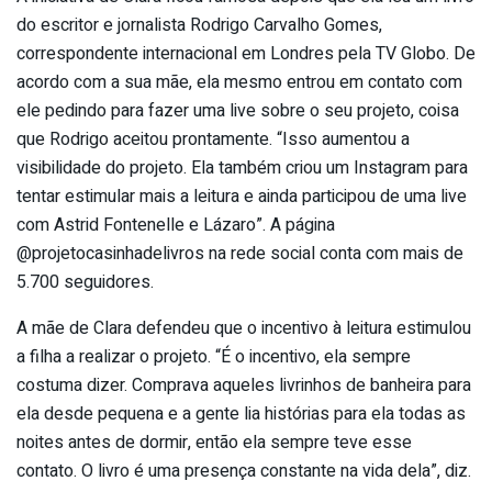
do escritor e jornalista Rodrigo Carvalho Gomes,
correspondente internacional em Londres pela TV Globo. De
acordo com a sua mãe, ela mesmo entrou em contato com
ele pedindo para fazer uma live sobre o seu projeto, coisa
que Rodrigo aceitou prontamente. “Isso aumentou a
visibilidade do projeto. Ela também criou um Instagram para
tentar estimular mais a leitura e ainda participou de uma live
com Astrid Fontenelle e Lázaro”. A página
@projetocasinhadelivros na rede social conta com mais de
5.700 seguidores.
A mãe de Clara defendeu que o incentivo à leitura estimulou
a filha a realizar o projeto. “É o incentivo, ela sempre
costuma dizer. Comprava aqueles livrinhos de banheira para
ela desde pequena e a gente lia histórias para ela todas as
noites antes de dormir, então ela sempre teve esse
contato. O livro é uma presença constante na vida dela”, diz.