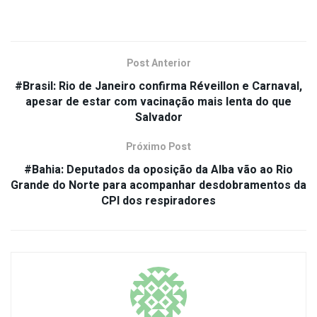
Post Anterior
#Brasil: Rio de Janeiro confirma Réveillon e Carnaval,
apesar de estar com vacinação mais lenta do que
Salvador
Próximo Post
#Bahia: Deputados da oposição da Alba vão ao Rio
Grande do Norte para acompanhar desdobramentos da
CPI dos respiradores