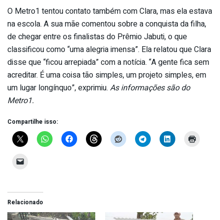
O Metro1 tentou contato também com Clara, mas ela estava
na escola. A sua mãe comentou sobre a conquista da filha,
de chegar entre os finalistas do Prêmio Jabuti, o que
classificou como “uma alegria imensa”. Ela relatou que Clara
disse que “ficou arrepiada” com a notícia. “A gente fica sem
acreditar. É uma coisa tão simples, um projeto simples, em
um lugar longínquo”, exprimiu.
As informações são do
Metro1.
Compartilhe isso:
Relacionado