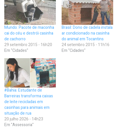
Mundo: Pacote de maconha
Brasil: Dono de cadela instala
cai do céu e destrói casinha
ar condicionado na casinha
de cachorro
do animal em Tocantins
29 setembro 2015 - 16h20
24 setembro 2015 - 11h16
Em "Cidades"
Em "Cidades"
#Bahia: Estudante de
Barreiras transforma caixas
de leite recicladas em
casinhas para animais em
situação de rua
20 julho 2026 - 14h23
Em "Assessoria"