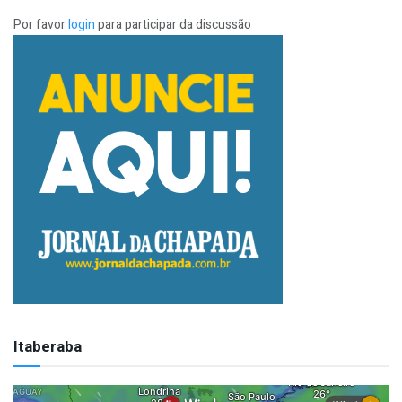
Por favor
login
para participar da discussão
Itaberaba