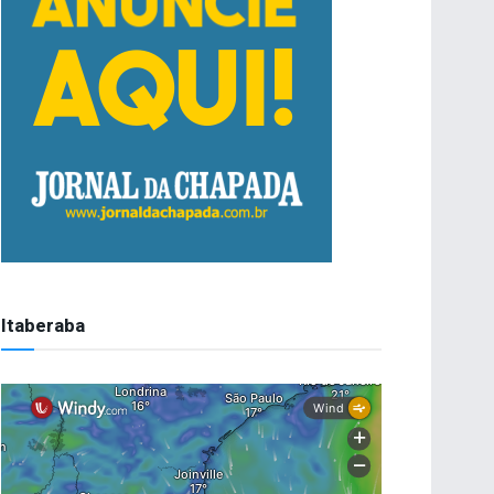
Itaberaba