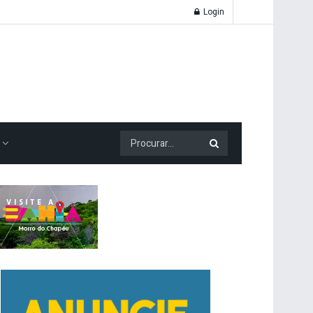
Login