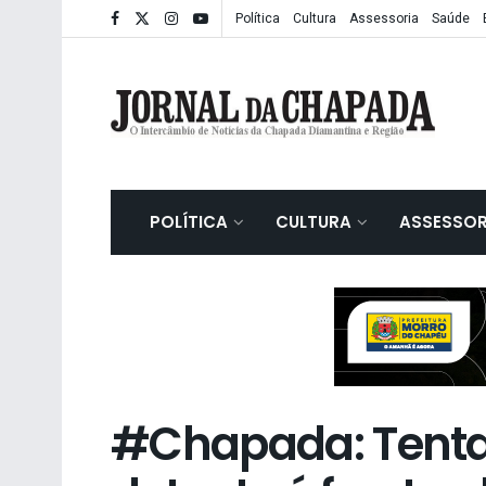
Política
Cultura
Assessoria
Saúde
POLÍTICA
CULTURA
ASSESSOR
#Chapada: Tentat