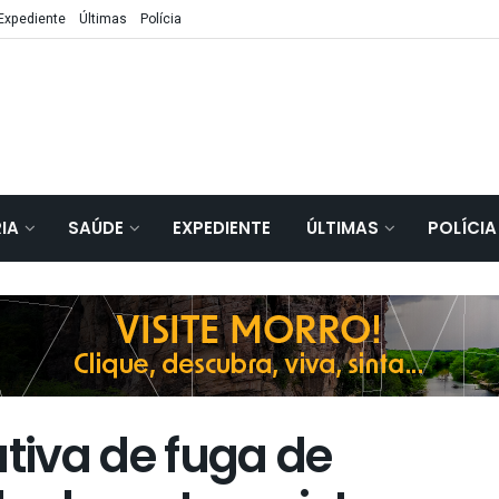
Expediente
Últimas
Polícia
IA
SAÚDE
EXPEDIENTE
ÚLTIMAS
POLÍCIA
iva de fuga de