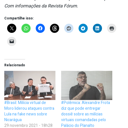
Com informações da Revista Fórum.
Compartilhe isso:
Relacionado
#Brasil: Milícia virtual de
#Polêmica: Alexandre Frota
Moro liderou ataques contra
diz que pode entregar
Lula na fake news sobre
dossiê sobre as milícias
Nicarágua
virtuais comandadas pelo
29 novembro 2021 - 18h28
Palácio do Planalto