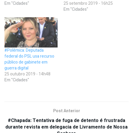
Em "Cidades"
25 setembro 2019 - 16h25
Em "Cidades"
#Polêmica: Deputada
federal do PSL usa recurso
público de gabinete em
guerra digital
25 outubro 2019 - 14h48
Em "Cidades"
Post Anterior
#Chapada: Tentativa de fuga de detento é frustrada
durante revista em delegacia de Livramento de Nossa