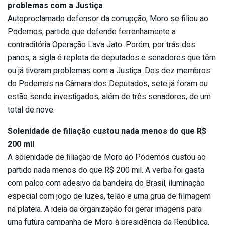
problemas com a Justiça
Autoproclamado defensor da corrupção, Moro se filiou ao
Podemos, partido que defende ferrenhamente a
contraditória Operação Lava Jato. Porém, por trás dos
panos, a sigla é repleta de deputados e senadores que têm
ou já tiveram problemas com a Justiça. Dos dez membros
do Podemos na Câmara dos Deputados, sete já foram ou
estão sendo investigados, além de três senadores, de um
total de nove.
Solenidade de filiação custou nada menos do que R$
200 mil
A solenidade de filiação de Moro ao Podemos custou ao
partido nada menos do que R$ 200 mil. A verba foi gasta
com palco com adesivo da bandeira do Brasil, iluminação
especial com jogo de luzes, telão e uma grua de filmagem
na plateia. A ideia da organização foi gerar imagens para
uma futura campanha de Moro à presidência da República.