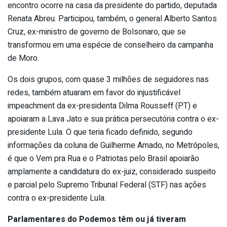
encontro ocorre na casa da presidente do partido, deputada
Renata Abreu. Participou, também, o general Alberto Santos
Cruz, ex-ministro de governo de Bolsonaro, que se
transformou em uma espécie de conselheiro da campanha
de Moro.
Os dois grupos, com quase 3 milhões de seguidores nas
redes, também atuaram em favor do injustificável
impeachment da ex-presidenta Dilma Rousseff (PT) e
apoiaram a Lava Jato e sua prática persecutória contra o ex-
presidente Lula. O que teria ficado definido, segundo
informações da coluna de Guilherme Amado, no Metrópoles,
é que o Vem pra Rua e o Patriotas pelo Brasil apoiarão
amplamente a candidatura do ex-juiz, considerado suspeito
e parcial pelo Supremo Tribunal Federal (STF) nas ações
contra o ex-presidente Lula.
Parlamentares do Podemos têm ou já tiveram