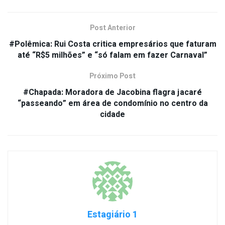
Post Anterior
#Polêmica: Rui Costa critica empresários que faturam
até “R$5 milhões” e “só falam em fazer Carnaval”
Próximo Post
#Chapada: Moradora de Jacobina flagra jacaré
“passeando” em área de condomínio no centro da
cidade
Estagiário 1