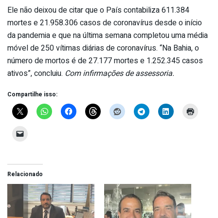
Ele não deixou de citar que o País contabiliza 611.384
mortes e 21.958.306 casos de coronavírus desde o início
da pandemia e que na última semana completou uma média
móvel de 250 vítimas diárias de coronavírus. “Na Bahia, o
número de mortos é de 27.177 mortes e 1.252.345 casos
ativos”, concluiu.
Com infirmações de assessoria.
Compartilhe isso:
Relacionado