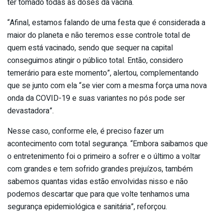
ter tomado todas as doses da vacina.
“Afinal, estamos falando de uma festa que é considerada a
maior do planeta e não teremos esse controle total de
quem está vacinado, sendo que sequer na capital
conseguimos atingir o público total. Então, considero
temerário para este momento”, alertou, complementando
que se junto com ela “se vier com a mesma força uma nova
onda da COVID-19 e suas variantes no pós pode ser
devastadora”.
Nesse caso, conforme ele, é preciso fazer um
acontecimento com total segurança. “Embora saibamos que
o entretenimento foi o primeiro a sofrer e o último a voltar
com grandes e tem sofrido grandes prejuízos, também
sabemos quantas vidas estão envolvidas nisso e não
podemos descartar que para que volte tenhamos uma
segurança epidemiológica e sanitária”, reforçou.