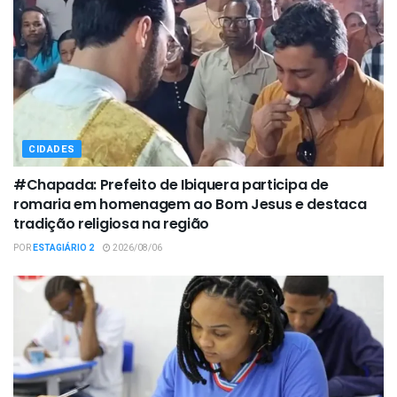
CIDADES
#Chapada: Prefeito de Ibiquera participa de
romaria em homenagem ao Bom Jesus e destaca
tradição religiosa na região
POR
ESTAGIÁRIO 2
2026/08/06