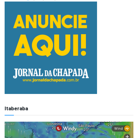
Itaberaba