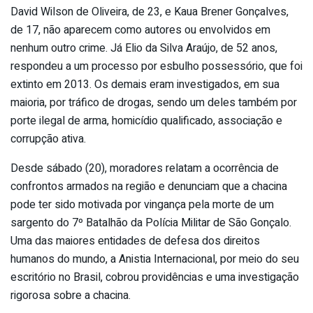
David Wilson de Oliveira, de 23, e Kaua Brener Gonçalves,
de 17, não aparecem como autores ou envolvidos em
nenhum outro crime. Já Elio da Silva Araújo, de 52 anos,
respondeu a um processo por esbulho possessório, que foi
extinto em 2013. Os demais eram investigados, em sua
maioria, por tráfico de drogas, sendo um deles também por
porte ilegal de arma, homicídio qualificado, associação e
corrupção ativa.
Desde sábado (20), moradores relatam a ocorrência de
confrontos armados na região e denunciam que a chacina
pode ter sido motivada por vingança pela morte de um
sargento do 7º Batalhão da Polícia Militar de São Gonçalo.
Uma das maiores entidades de defesa dos direitos
humanos do mundo, a Anistia Internacional, por meio do seu
escritório no Brasil, cobrou providências e uma investigação
rigorosa sobre a chacina.