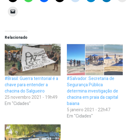
Relacionado
#Brasil: Guerra territorial é a
#Salvador: Secretaria de
chave para entender a
Segurança Pública
chacina do Salgueiro
determina investigação de
25 novembro 2021 - 19h49
chacina em praia da capital
Em "Cidades"
baiana
5 janeiro 2021 - 22h47
Em "Cidades"