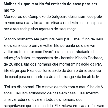
Mulher diz que marido foi retirado de casa para ser
morto
Moradores do Complexo do Salgueiro denunciam que pelo
menos uma das vítimas foi retirada de dentro de casa para
ser executada pelos agentes de segurança.
“A todo momento ele pergunta pelo pai. O meu filho de seis
anos acha que o pai vai voltar. Ele pergunta se o pai vai
voltar ou foi morar com Deus”, disse uma estudante de
educação física, companheira de Jhonatha Klando Pacheco,
de 26 anos, um dos homens que morreram na ação da PM.
Ela alega que Pacheco foi retirado de dentro da residência
do casal para ser morto na área de mangue da localidade.
“Foi um dia normal. Ele estava deitado com o meu filho de 6
anos. Eles iam arrumando de casa em casa. Eles fizeram
uma varredura e levaram todos os homens que
suspeitavam que era bandido. Ele estava em casa e fizeram