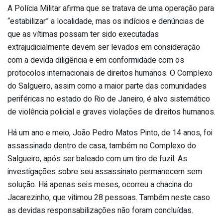
A Polícia Militar afirma que se tratava de uma operação para
“estabilizar” a localidade, mas os indícios e denúncias de
que as vítimas possam ter sido executadas
extrajudicialmente devem ser levados em consideração
com a devida diligência e em conformidade com os
protocolos internacionais de direitos humanos. O Complexo
do Salgueiro, assim como a maior parte das comunidades
periféricas no estado do Rio de Janeiro, é alvo sistemático
de violência policial e graves violações de direitos humanos.
Há um ano e meio, João Pedro Matos Pinto, de 14 anos, foi
assassinado dentro de casa, também no Complexo do
Salgueiro, após ser baleado com um tiro de fuzil. As
investigações sobre seu assassinato permanecem sem
solução. Há apenas seis meses, ocorreu a chacina do
Jacarezinho, que vitimou 28 pessoas. Também neste caso
as devidas responsabilizações não foram concluídas.