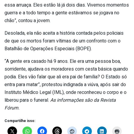
essa arruaça. Eles estão lá já dois dias. Vivemos momentos
guerra e a todo tempo a gente estávamos se jogava no
chão”, contou a jovem.
Desolada, ela não aceita a história contada pelos policiais
de que os mortos foram vítimas de um confronto com o
Batalhão de Operações Especiais (BOPE).
“A gente era casado há 9 anos. Ele era uma pessoa boa,
sorridente, ajudava os moradores com cesta básica quando
podia. Eles vão falar que ali era pai de família? O Estado só
entra para matar”, protestou indignada a viúva, após sair do
Instituto Médico Legal (IML), onde reconheceu o corpo e o
liberou para o funeral.
As informações são da Revista
Fórum.
Compartilhe isso: